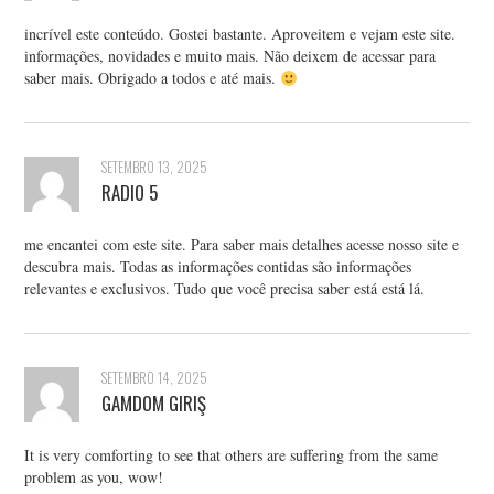
incrível este conteúdo. Gostei bastante. Aproveitem e vejam este site.
informações, novidades e muito mais. Não deixem de acessar para
saber mais. Obrigado a todos e até mais.
SETEMBRO 13, 2025
RADIO 5
me encantei com este site. Para saber mais detalhes acesse nosso site e
descubra mais. Todas as informações contidas são informações
relevantes e exclusivos. Tudo que você precisa saber está está lá.
SETEMBRO 14, 2025
GAMDOM GIRIŞ
It is very comforting to see that others are suffering from the same
problem as you, wow!