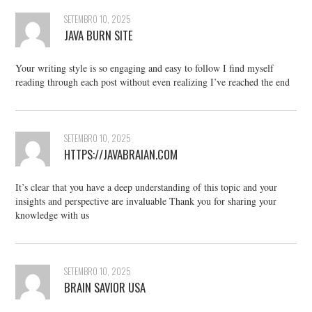
SETEMBRO 10, 2025
JAVA BURN SITE
Your writing style is so engaging and easy to follow I find myself
reading through each post without even realizing I’ve reached the end
SETEMBRO 10, 2025
HTTPS://JAVABRAIAN.COM
It’s clear that you have a deep understanding of this topic and your
insights and perspective are invaluable Thank you for sharing your
knowledge with us
SETEMBRO 10, 2025
BRAIN SAVIOR USA