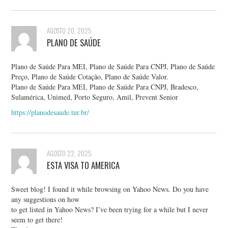
AGOSTO 20, 2025
PLANO DE SAÚDE
Plano de Saúde Para MEI, Plano de Saúde Para CNPJ, Plano de Saúde
Preço, Plano de Saúde Cotação, Plano de Saúde Valor.
Plano de Saúde Para MEI, Plano de Saúde Para CNPJ, Bradesco,
Sulamérica, Unimed, Porto Seguro, Amil, Prevent Senior
https://planodesaude.tur.br/
AGOSTO 22, 2025
ESTA VISA TO AMERICA
Sweet blog! I found it while browsing on Yahoo News. Do you have
any suggestions on how
to get listed in Yahoo News? I’ve been trying for a while but I never
seem to get there!