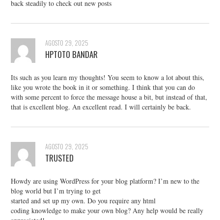
back steadily to check out new posts
AGOSTO 29, 2025
HPTOTO BANDAR
Its such as you learn my thoughts! You seem to know a lot about this,
like you wrote the book in it or something. I think that you can do
with some percent to force the message house a bit, but instead of that,
that is excellent blog. An excellent read. I will certainly be back.
AGOSTO 29, 2025
TRUSTED
Howdy are using WordPress for your blog platform? I’m new to the
blog world but I’m trying to get
started and set up my own. Do you require any html
coding knowledge to make your own blog? Any help would be really