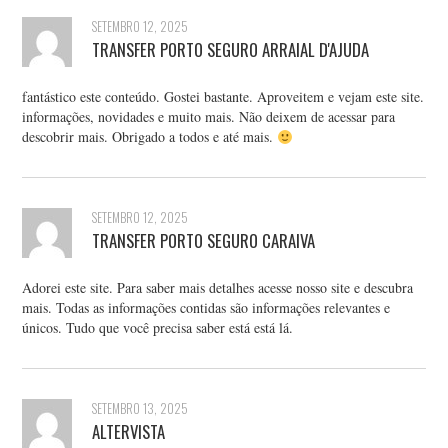
SETEMBRO 12, 2025
TRANSFER PORTO SEGURO ARRAIAL D'AJUDA
fantástico este conteúdo. Gostei bastante. Aproveitem e vejam este site.
informações, novidades e muito mais. Não deixem de acessar para
descobrir mais. Obrigado a todos e até mais.
SETEMBRO 12, 2025
TRANSFER PORTO SEGURO CARAIVA
Adorei este site. Para saber mais detalhes acesse nosso site e descubra
mais. Todas as informações contidas são informações relevantes e
únicos. Tudo que você precisa saber está está lá.
SETEMBRO 13, 2025
ALTERVISTA