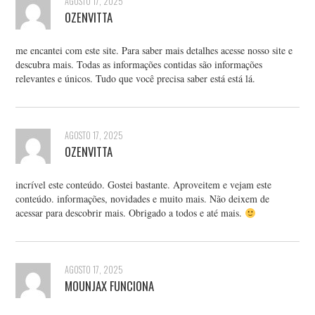
AGOSTO 17, 2025
OZENVITTA
me encantei com este site. Para saber mais detalhes acesse nosso site e
descubra mais. Todas as informações contidas são informações
relevantes e únicos. Tudo que você precisa saber está está lá.
AGOSTO 17, 2025
OZENVITTA
incrível este conteúdo. Gostei bastante. Aproveitem e vejam este
conteúdo. informações, novidades e muito mais. Não deixem de
acessar para descobrir mais. Obrigado a todos e até mais.
AGOSTO 17, 2025
MOUNJAX FUNCIONA