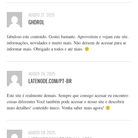
AGOSTO 27, 2025
GHDROL
fabuloso este conteúdo. Gostei bastante. Aproveitem e vejam este site.
informações, novidades e muito mais. Não deixem de acessar para se
informar mais. Obrigado a todos e até mais.
AGOSTO 28, 2025
LATENODE.COM/PT-BR
Este site é realmente demais. Sempre que consigo acessar eu encontro
coisas diferentes Você também pode acessar o nosso site e descobrir
mais detalhes! conteúdo único. Venha saber mais agora!
AGOSTO 28, 2025