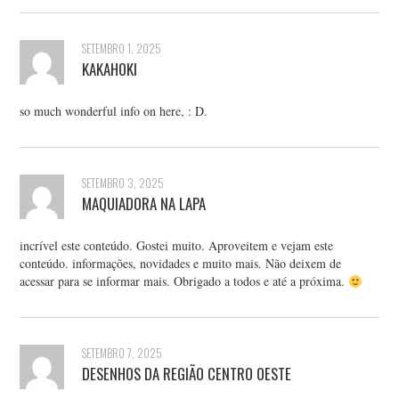
SETEMBRO 1, 2025
KAKAHOKI
so much wonderful info on here, : D.
SETEMBRO 3, 2025
MAQUIADORA NA LAPA
incrível este conteúdo. Gostei muito. Aproveitem e vejam este
conteúdo. informações, novidades e muito mais. Não deixem de
acessar para se informar mais. Obrigado a todos e até a próxima.
SETEMBRO 7, 2025
DESENHOS DA REGIÃO CENTRO OESTE