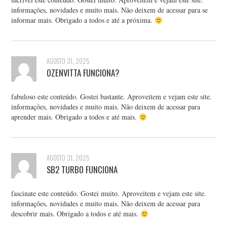
informações, novidades e muito mais. Não deixem de acessar para se
informar mais. Obrigado a todos e até a próxima.
AGOSTO 31, 2025
OZENVITTA FUNCIONA?
fabuloso este conteúdo. Gostei bastante. Aproveitem e vejam este site.
informações, novidades e muito mais. Não deixem de acessar para
aprender mais. Obrigado a todos e até mais.
AGOSTO 31, 2025
SB2 TURBO FUNCIONA
fascinate este conteúdo. Gostei muito. Aproveitem e vejam este site.
informações, novidades e muito mais. Não deixem de acessar para
descobrir mais. Obrigado a todos e até mais.