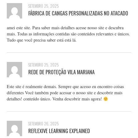
SETEMBRO 25, 2025
FÁBRICA DE CANGAS PERSONALIZADAS NO ATACADO
amei este site. Para saber mais detalhes acesse nosso site e descubra
mais. Todas as informações contidas são conteúdos relevantes e únicos.
Tudo que você precisa saber está está lá.
SETEMBRO 25, 2025
REDE DE PROTEÇÃO VILA MARIANA
Este site é realmente demais. Sempre que acesso eu encontro coisas
diferentes Você também pode acessar o nosso site e descobrir mais
detalhes! conteúdo único. Venha descobrir mais agora!
SETEMBRO 26, 2025
REFLEXIVE LEARNING EXPLAINED