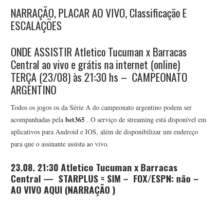
NARRAÇÃO, PLACAR AO VIVO, Classificação E
ESCALAÇÕES
ONDE ASSISTIR Atletico Tucuman x Barracas
Central ao vivo e grátis na internet (online)
TERÇA (23/08) às 21:30 hs – CAMPEONATO
ARGENTINO
Todos os jogos os da Série A do campeonato argentino podem ser
bet365
acompanhadas pela
. O serviço de streaming está disponível em
aplicativos para Android e IOS, além de disponibilizar um endereço
para que o assinante assista ao vivo.
23.08. 21:30 Atletico Tucuman x Barracas
Central — STARPLUS = SIM – FOX/ESPN: não –
AO VIVO AQUI (NARRAÇÃO )