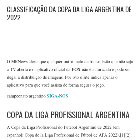
CLASSIFICAÇÃO DA COPA DA LIGA ARGENTINA DE
2022
O MRNews alerta que qualquer outro meio de transmissão que não seja
FOX
a TV aberta e o aplicativo oficial da
não é autorizado e pode ser
ilegal a distribuição de imagens. Por isto o site indica apenas o
aplicativo para que você assista de forma segura o jogo.
SIGA-NOS
campeonato argentino
COPA DA LIGA PROFISSIONAL ARGENTINA
A Copa da Liga Profissional do Futebol Argentino de 2022 (em
espanhol: Copa de la Liga Profesional de Fútbol de AFA 2022),[1][2]