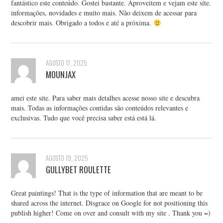
fantástico este conteúdo. Gostei bastante. Aproveitem e vejam este site.
informações, novidades e muito mais. Não deixem de acessar para
descobrir mais. Obrigado a todos e até a próxima.
AGOSTO 17, 2025
MOUNJAX
amei este site. Para saber mais detalhes acesse nosso site e descubra
mais. Todas as informações contidas são conteúdos relevantes e
exclusivas. Tudo que você precisa saber está está lá.
AGOSTO 19, 2025
GULLYBET ROULETTE
Great paintings! That is the type of information that are meant to be
shared across the internet. Disgrace on Google for not positioning this
publish higher! Come on over and consult with my site . Thank you =)