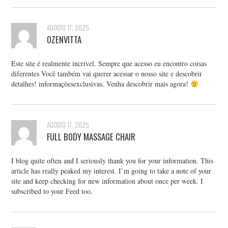
AGOSTO 17, 2025
OZENVITTA
Este site é realmente incrível. Sempre que acesso eu encontro coisas
diferentes Você também vai querer acessar o nosso site e descobrir
detalhes! informaçõesexclusivas. Venha descobrir mais agora!
AGOSTO 17, 2025
FULL BODY MASSAGE CHAIR
I blog quite often and I seriously thank you for your information. This
article has really peaked my interest. I’m going to take a note of your
site and keep checking for new information about once per week. I
subscribed to your Feed too.