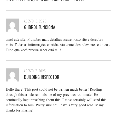
AGOSTO 16, 2025
GHDROL FUNCIONA
amei este site. Pra saber mais detalhes acesse nosso site e descubra
mais. Todas as informações contidas são conteúdos relevantes e únicos.
Tudo que você precisa saber está ta lá.
AGOSTO 17, 2025
BUILDING INSPECTOR
Hello there! This post could not be written much better! Reading
through this article reminds me of my previous roommate! He
continually kept preaching about this. I most certainly will send this
information to him. Pretty sure he’ll have a very good read. Many
thanks for sharing!