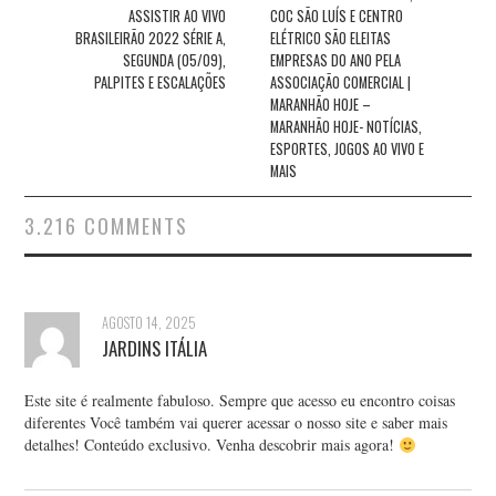
ASSISTIR AO VIVO
COC SÃO LUÍS E CENTRO
BRASILEIRÃO 2022 SÉRIE A,
ELÉTRICO SÃO ELEITAS
SEGUNDA (05/09),
EMPRESAS DO ANO PELA
PALPITES E ESCALAÇÕES
ASSOCIAÇÃO COMERCIAL |
MARANHÃO HOJE –
MARANHÃO HOJE- NOTÍCIAS,
ESPORTES, JOGOS AO VIVO E
MAIS
3.216 COMMENTS
AGOSTO 14, 2025
JARDINS ITÁLIA
Este site é realmente fabuloso. Sempre que acesso eu encontro coisas
diferentes Você também vai querer acessar o nosso site e saber mais
detalhes! Conteúdo exclusivo. Venha descobrir mais agora!