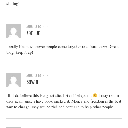
sharing!
AGOSTO 18, 2025
79CLUB
I really like it whenever people come together and share views. Great
blog, keep it up!
AGOSTO 18, 2025
58WIN
Hi, I do believe this is a great site. I stumbledupon it
I may return
once again since i have book marked it. Money and freedom is the best
way to change, may you be rich and continue to help other people.