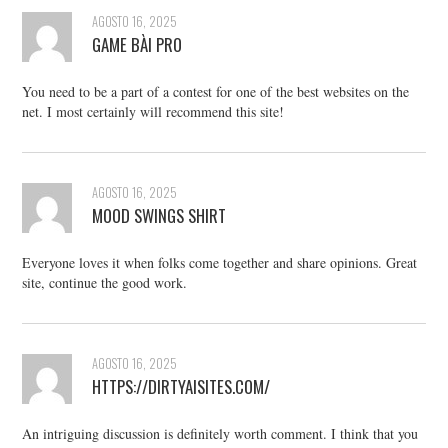
AGOSTO 16, 2025
GAME BÀI PRO
You need to be a part of a contest for one of the best websites on the
net. I most certainly will recommend this site!
AGOSTO 16, 2025
MOOD SWINGS SHIRT
Everyone loves it when folks come together and share opinions. Great
site, continue the good work.
AGOSTO 16, 2025
HTTPS://DIRTYAISITES.COM/
An intriguing discussion is definitely worth comment. I think that you