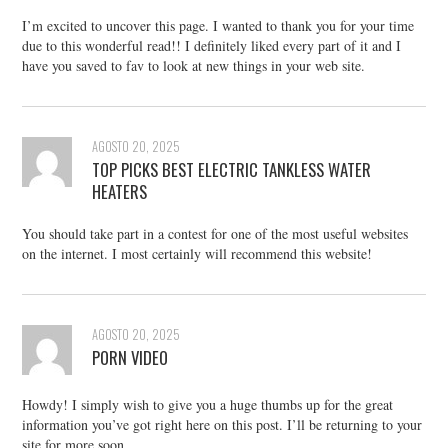
I’m excited to uncover this page. I wanted to thank you for your time
due to this wonderful read!! I definitely liked every part of it and I
have you saved to fav to look at new things in your web site.
AGOSTO 20, 2025
TOP PICKS BEST ELECTRIC TANKLESS WATER
HEATERS
You should take part in a contest for one of the most useful websites
on the internet. I most certainly will recommend this website!
AGOSTO 20, 2025
PORN VIDEO
Howdy! I simply wish to give you a huge thumbs up for the great
information you’ve got right here on this post. I’ll be returning to your
site for more soon.