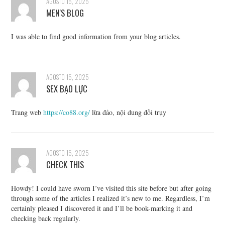
AGOSTO 15, 2025
MEN'S BLOG
I was able to find good information from your blog articles.
AGOSTO 15, 2025
SEX BẠO LỰC
Trang web
https://co88.org/
lừa đảo, nội dung đồi trụy
AGOSTO 15, 2025
CHECK THIS
Howdy! I could have sworn I’ve visited this site before but after going
through some of the articles I realized it’s new to me. Regardless, I’m
certainly pleased I discovered it and I’ll be book-marking it and
checking back regularly.