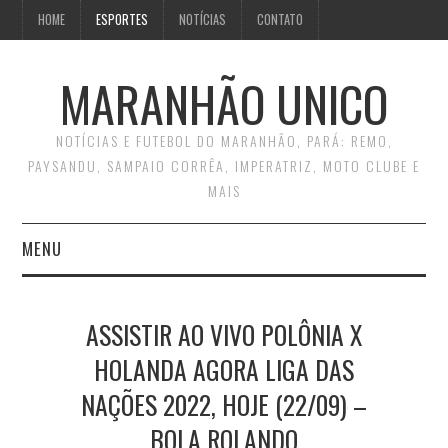
HOME
ESPORTES
NOTÍCIAS
CONTATO
MARANHÃO UNICO
NOTÍCIAS E FUTEBOL DO MARANHÃO, PARÁ: REMO,
PAYSANDU, SAMPAIO CORRÊA, IMPERATRIZ, MOTO CLUBE E
MAIS
MENU
INÍCIO
ASSISTIR AO VIVO POLÔNIA X
CONTATO
HOLANDA AGORA LIGA DAS
NAÇÕES 2022, HOJE (22/09) –
BOLA ROLANDO