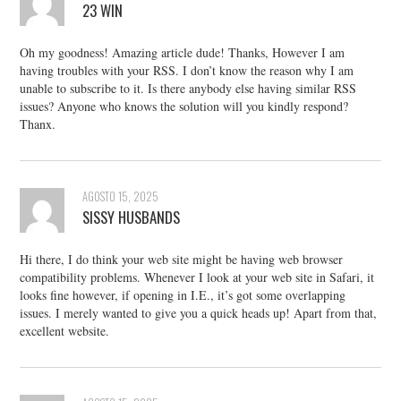
23 WIN
Oh my goodness! Amazing article dude! Thanks, However I am
having troubles with your RSS. I don’t know the reason why I am
unable to subscribe to it. Is there anybody else having similar RSS
issues? Anyone who knows the solution will you kindly respond?
Thanx.
AGOSTO 15, 2025
SISSY HUSBANDS
Hi there, I do think your web site might be having web browser
compatibility problems. Whenever I look at your web site in Safari, it
looks fine however, if opening in I.E., it’s got some overlapping
issues. I merely wanted to give you a quick heads up! Apart from that,
excellent website.