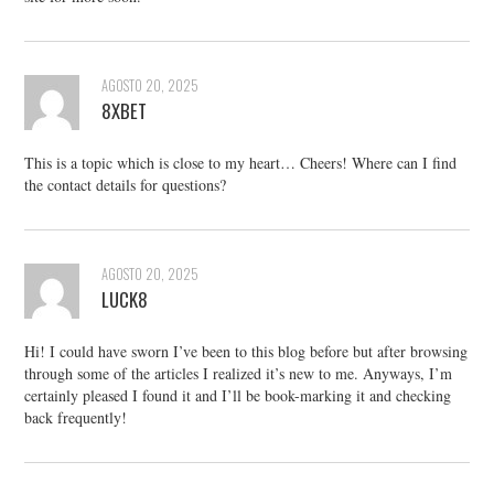
AGOSTO 20, 2025
8XBET
This is a topic which is close to my heart… Cheers! Where can I find
the contact details for questions?
AGOSTO 20, 2025
LUCK8
Hi! I could have sworn I’ve been to this blog before but after browsing
through some of the articles I realized it’s new to me. Anyways, I’m
certainly pleased I found it and I’ll be book-marking it and checking
back frequently!