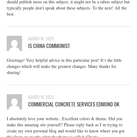
should publish more on this subject, it might not be a taboo subject but
typically people don’t speak about these subjects. To the next! All the
best.
AGOSTO 16, 2025
IS CHINA COMMUNIST
Greetings! Very helpful advice in this particular post! It’s the little
changes which will make the greatest changes. Many thanks for
sharing!
AGOSTO 16, 2025
COMMERCIAL CONCRETE SERVICES EDMOND OK
I absolutely love your website.. Excellent colors & theme. Did you
make this amazing site yourself? Please reply back as I’m trying to
create my own personal blog and would like to know where you got
this from or exactly what the theme is called. Cheers.