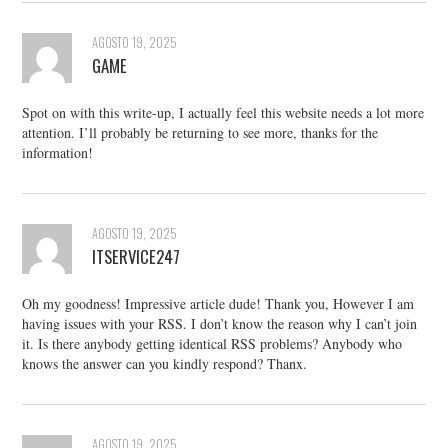
AGOSTO 19, 2025
GAME
Spot on with this write-up, I actually feel this website needs a lot more
attention. I’ll probably be returning to see more, thanks for the
information!
AGOSTO 19, 2025
ITSERVICE247
Oh my goodness! Impressive article dude! Thank you, However I am
having issues with your RSS. I don’t know the reason why I can’t join
it. Is there anybody getting identical RSS problems? Anybody who
knows the answer can you kindly respond? Thanx.
AGOSTO 19, 2025