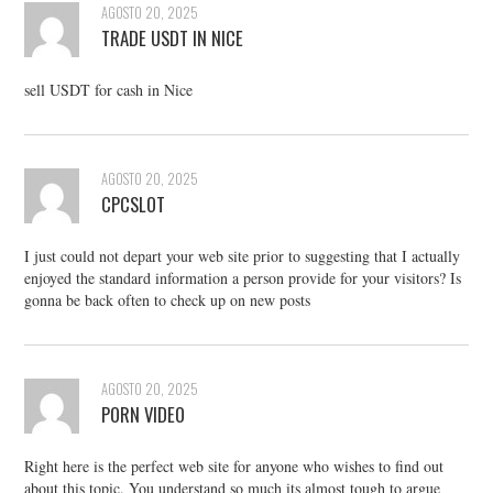
AGOSTO 20, 2025
TRADE USDT IN NICE
sell USDT for cash in Nice
AGOSTO 20, 2025
CPCSLOT
I just could not depart your web site prior to suggesting that I actually
enjoyed the standard information a person provide for your visitors? Is
gonna be back often to check up on new posts
AGOSTO 20, 2025
PORN VIDEO
Right here is the perfect web site for anyone who wishes to find out
about this topic. You understand so much its almost tough to argue