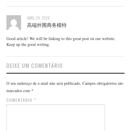
ABRIL 29, 2026
高端外围商务模特
Good article! We will be linking to this great post on our website.
Keep up the good writing.
DEIXE UM COMENTÁRIO
O seu endereço de e-mail não será publicado.
Campos obrigatórios são
marcados com
*
COMENTÁRIO
*