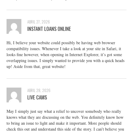
ABRIL 27, 2026
INSTANT LOANS ONLINE
Hi, I believe your website could possibly be having web browser
compatibility issues. Whenever I take a look at your site in Safari, it
looks fine however, when opening in Internet Explorer, it’s got some
overlapping issues. I simply wanted to provide you with a quick heads
up! Aside from that, great website!
ABRIL 28, 2026
LIVE CAMS
May I simply just say what a relief to uncover somebody who really
knows what they are discussing on the web. You definitely know how
to bring an issue to light and make it important. More people should
check this out and understand this side of the story. I can’t believe you