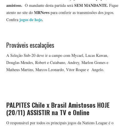
amistoso
.
SEM MANDANTE
.
O mandante desta partida será
Fique
MRNews
atento no site do
para conferir as transmissões dos jogos.
jogos de hoje
.
Confira
Prováveis escalações
A Seleção Sub-20 deve ir a campo com Mycael, Lucas Kawan,
Douglas Mendes, Robert e Cuiabano, Andrey, Marlon Gomes e
Matheus Martins, Marcos Leonardo, Vitor Roque e Angelo.
PALPITES Chile x Brasil Amistosos HOJE
(20/11)
ASSISTIR na TV e Online
O responsável por todos os principais jogos da Nations League é o