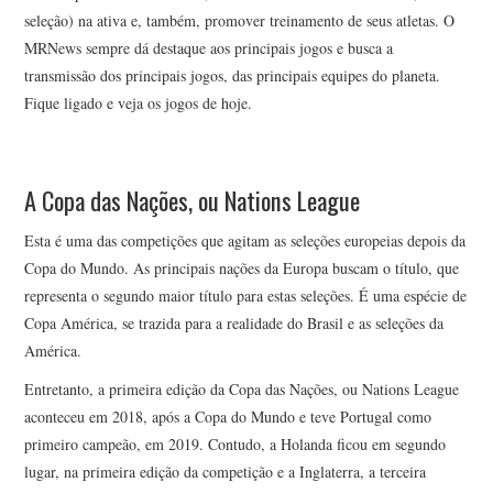
seleção) na ativa e, também, promover treinamento de seus atletas. O
MRNews sempre dá destaque aos principais jogos e busca a
transmissão dos principais jogos, das principais equipes do planeta.
Fique ligado e veja os jogos de hoje.
A Copa das Nações, ou Nations League
Esta é uma das competições que agitam as seleções europeias depois da
Copa do Mundo. As principais nações da Europa buscam o título, que
representa o segundo maior título para estas seleções. É uma espécie de
Copa América, se trazida para a realidade do Brasil e as seleções da
América.
Entretanto, a primeira edição da Copa das Nações, ou Nations League
aconteceu em 2018, após a Copa do Mundo e teve Portugal como
primeiro campeão, em 2019. Contudo, a Holanda ficou em segundo
lugar, na primeira edição da competição e a Inglaterra, a terceira