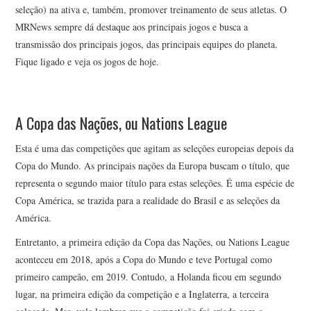
seleção) na ativa e, também, promover treinamento de seus atletas. O
MRNews sempre dá destaque aos principais jogos e busca a
transmissão dos principais jogos, das principais equipes do planeta.
Fique ligado e veja os jogos de hoje.
A Copa das Nações, ou Nations League
Esta é uma das competições que agitam as seleções europeias depois da
Copa do Mundo. As principais nações da Europa buscam o título, que
representa o segundo maior título para estas seleções. É uma espécie de
Copa América, se trazida para a realidade do Brasil e as seleções da
América.
Entretanto, a primeira edição da Copa das Nações, ou Nations League
aconteceu em 2018, após a Copa do Mundo e teve Portugal como
primeiro campeão, em 2019. Contudo, a Holanda ficou em segundo
lugar, na primeira edição da competição e a Inglaterra, a terceira