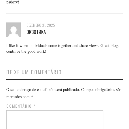
работу!
DEZEMBRO 31, 2025
ЭКЗОТИКА
I like it when individuals come together and share views. Great blog,
continue the good work!
DEIXE UM COMENTÁRIO
O seu endereço de e-mail não será publicado.
Campos obrigatórios são
marcados com
*
COMENTÁRIO
*