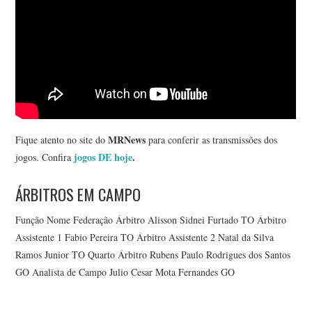
MRNews
Fique atento no site do
para conferir as transmissões dos
jogos DE hoje
.
jogos. Confira
ÁRBITROS EM CAMPO
Função Nome Federação Árbitro Alisson Sidnei Furtado TO Árbitro
Assistente 1 Fabio Pereira TO Árbitro Assistente 2 Natal da Silva
Ramos Junior TO Quarto Árbitro Rubens Paulo Rodrigues dos Santos
GO Analista de Campo Julio Cesar Mota Fernandes GO