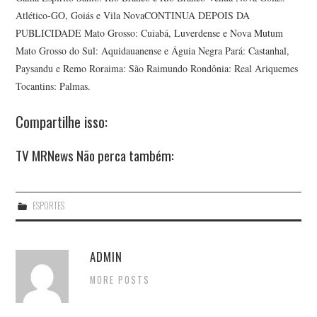
Atlético-GO, Goiás e Vila NovaCONTINUA DEPOIS DA
PUBLICIDADE Mato Grosso: Cuiabá, Luverdense e Nova Mutum
Mato Grosso do Sul: Aquidauanense e Águia Negra Pará: Castanhal,
Paysandu e Remo Roraima: São Raimundo Rondônia: Real Ariquemes
Tocantins: Palmas.
Compartilhe isso:
TV MRNews Não perca também:
ESPORTES
ADMIN
MORE POSTS