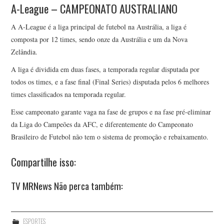
A-League – CAMPEONATO AUSTRALIANO
A A-League é a liga principal de futebol na Austrália, a liga é
composta por 12 times, sendo onze da Austrália e um da Nova
Zelândia.
A liga é dividida em duas fases, a temporada regular disputada por
todos os times, e a fase final (Final Series) disputada pelos 6 melhores
times classificados na temporada regular.
Esse campeonato garante vaga na fase de grupos e na fase pré-eliminar
da Liga do Campeões da AFC, e diferentemente do Campeonato
Brasileiro de Futebol não tem o sistema de promoção e rebaixamento.
Compartilhe isso:
TV MRNews Não perca também:
ESPORTES