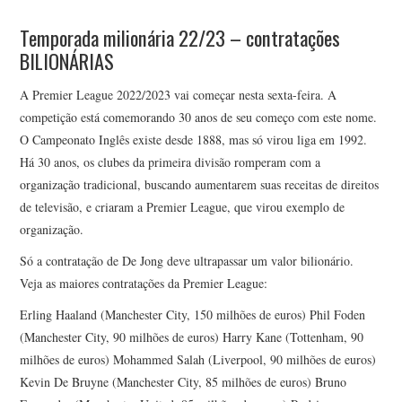
Temporada milionária 22/23 – contratações
BILIONÁRIAS
A Premier League 2022/2023 vai começar nesta sexta-feira. A
competição está comemorando 30 anos de seu começo com este nome.
O Campeonato Inglês existe desde 1888, mas só virou liga em 1992.
Há 30 anos, os clubes da primeira divisão romperam com a
organização tradicional, buscando aumentarem suas receitas de direitos
de televisão, e criaram a Premier League, que virou exemplo de
organização.
Só a contratação de De Jong deve ultrapassar um valor bilionário.
Veja as maiores contratações da Premier League:
Erling Haaland (Manchester City, 150 milhões de euros) Phil Foden
(Manchester City, 90 milhões de euros) Harry Kane (Tottenham, 90
milhões de euros) Mohammed Salah (Liverpool, 90 milhões de euros)
Kevin De Bruyne (Manchester City, 85 milhões de euros) Bruno