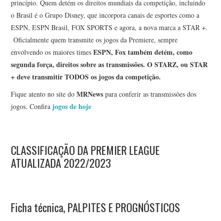
princípio. Quem detém os direitos mundiais da competição, incluindo
o Brasil é o Grupo Disney, que incorpora canais de esportes como a
ESPN, ESPN Brasil, FOX SPORTS e agora, a nova marca a STAR +.
Oficialmente quem transmite os jogos da Premiere, sempre
ESPN,
Fox também detém, como
envolvendo os maiores times
segunda força, direitos sobre as transmissões. O STARZ, ou STAR
+ deve transmitir TODOS os jogos da competição.
MRNews
Fique atento no site do
para conferir as transmissões dos
jogos de hoje
jogos. Confira
CLASSIFICAÇÃO DA PREMIER LEAGUE
ATUALIZADA 2022/2023
Ficha técnica, PALPITES E PROGNÓSTICOS