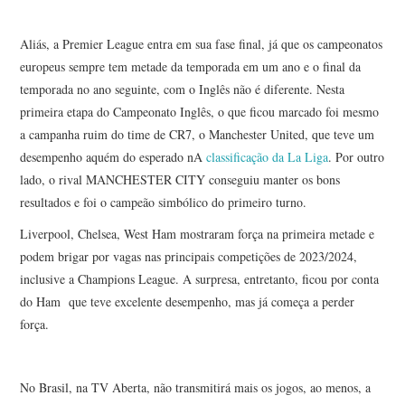
Aliás, a Premier League entra em sua fase final, já que os campeonatos
europeus sempre tem metade da temporada em um ano e o final da
temporada no ano seguinte, com o Inglês não é diferente. Nesta
primeira etapa do Campeonato Inglês, o que ficou marcado foi mesmo
a campanha ruim do time de CR7, o Manchester United, que teve um
desempenho aquém do esperado nA
classificação da La Liga
. Por outro
lado, o rival MANCHESTER CITY conseguiu manter os bons
resultados e foi o campeão simbólico do primeiro turno.
Liverpool, Chelsea, West Ham mostraram força na primeira metade e
podem brigar por vagas nas principais competições de 2023/2024,
inclusive a Champions League. A surpresa, entretanto, ficou por conta
do Ham que teve excelente desempenho, mas já começa a perder
força.
No Brasil, na TV Aberta, não transmitirá mais os jogos, ao menos, a