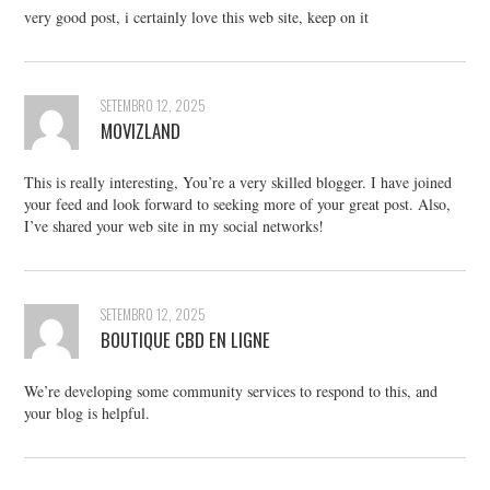
very good post, i certainly love this web site, keep on it
SETEMBRO 12, 2025
MOVIZLAND
This is really interesting, You’re a very skilled blogger. I have joined
your feed and look forward to seeking more of your great post. Also,
I’ve shared your web site in my social networks!
SETEMBRO 12, 2025
BOUTIQUE CBD EN LIGNE
We’re developing some community services to respond to this, and
your blog is helpful.