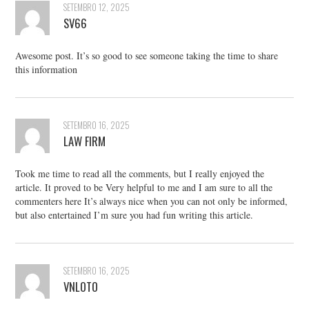
SETEMBRO 12, 2025
SV66
Awesome post. It’s so good to see someone taking the time to share
this information
SETEMBRO 16, 2025
LAW FIRM
Took me time to read all the comments, but I really enjoyed the
article. It proved to be Very helpful to me and I am sure to all the
commenters here It’s always nice when you can not only be informed,
but also entertained I’m sure you had fun writing this article.
SETEMBRO 16, 2025
VNLOTO