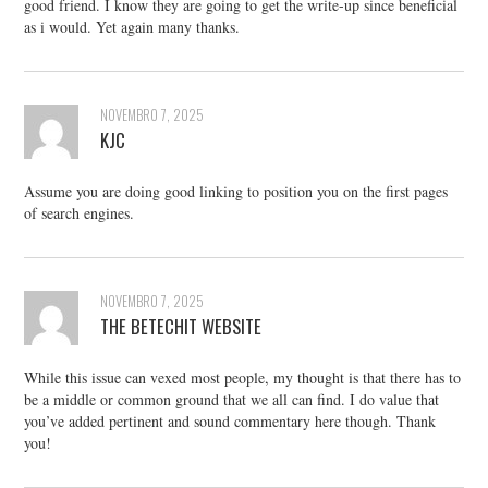
good friend. I know they are going to get the write-up since beneficial
as i would. Yet again many thanks.
NOVEMBRO 7, 2025
KJC
Assume you are doing good linking to position you on the first pages
of search engines.
NOVEMBRO 7, 2025
THE BETECHIT WEBSITE
While this issue can vexed most people, my thought is that there has to
be a middle or common ground that we all can find. I do value that
you’ve added pertinent and sound commentary here though. Thank
you!