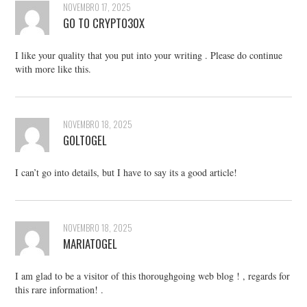
NOVEMBRO 17, 2025
GO TO CRYPTO30X
I like your quality that you put into your writing . Please do continue
with more like this.
NOVEMBRO 18, 2025
GOLTOGEL
I can’t go into details, but I have to say its a good article!
NOVEMBRO 18, 2025
MARIATOGEL
I am glad to be a visitor of this thoroughgoing web blog ! , regards for
this rare information! .