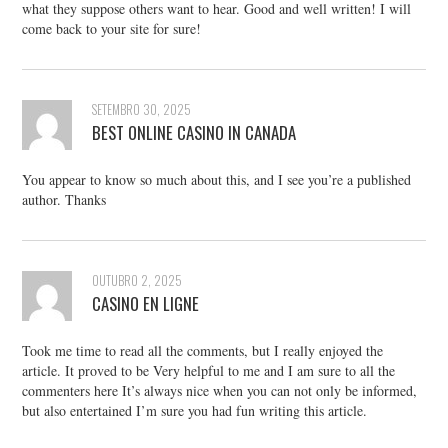
what they suppose others want to hear. Good and well written! I will
come back to your site for sure!
SETEMBRO 30, 2025
BEST ONLINE CASINO IN CANADA
You appear to know so much about this, and I see you’re a published
author. Thanks
OUTUBRO 2, 2025
CASINO EN LIGNE
Took me time to read all the comments, but I really enjoyed the
article. It proved to be Very helpful to me and I am sure to all the
commenters here It’s always nice when you can not only be informed,
but also entertained I’m sure you had fun writing this article.