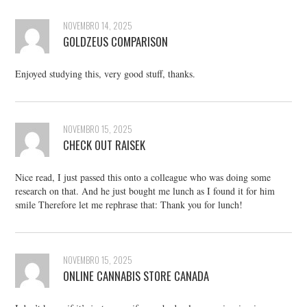
NOVEMBRO 14, 2025
GOLDZEUS COMPARISON
Enjoyed studying this, very good stuff, thanks.
NOVEMBRO 15, 2025
CHECK OUT RAISEK
Nice read, I just passed this onto a colleague who was doing some
research on that. And he just bought me lunch as I found it for him
smile Therefore let me rephrase that: Thank you for lunch!
NOVEMBRO 15, 2025
ONLINE CANNABIS STORE CANADA