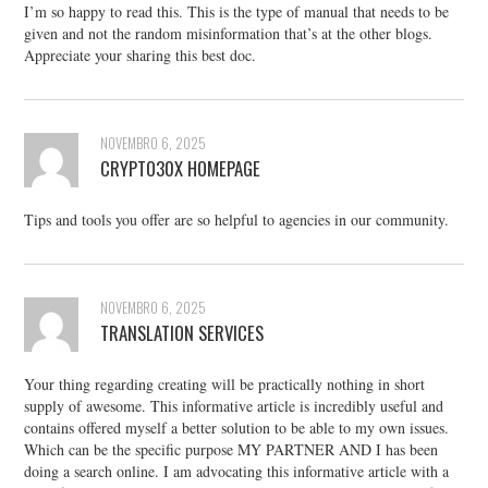
I’m so happy to read this. This is the type of manual that needs to be
given and not the random misinformation that’s at the other blogs.
Appreciate your sharing this best doc.
NOVEMBRO 6, 2025
CRYPTO30X HOMEPAGE
Tips and tools you offer are so helpful to agencies in our community.
NOVEMBRO 6, 2025
TRANSLATION SERVICES
Your thing regarding creating will be practically nothing in short
supply of awesome. This informative article is incredibly useful and
contains offered myself a better solution to be able to my own issues.
Which can be the specific purpose MY PARTNER AND I has been
doing a search online. I am advocating this informative article with a