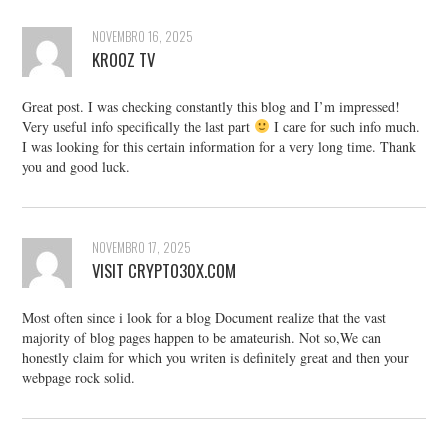
NOVEMBRO 16, 2025
KROOZ TV
Great post. I was checking constantly this blog and I’m impressed!
Very useful info specifically the last part
I care for such info much.
I was looking for this certain information for a very long time. Thank
you and good luck.
NOVEMBRO 17, 2025
VISIT CRYPTO30X.COM
Most often since i look for a blog Document realize that the vast
majority of blog pages happen to be amateurish. Not so,We can
honestly claim for which you writen is definitely great and then your
webpage rock solid.