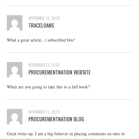
NOVEMBRO 13, 2025
TRACELOANS
What a great article.. i subscribed btw!
NOVEMBRO 13, 2025
PROCUREMENTNATION WEBSITE
When are you going to take this to a full book?
NOVEMBRO 13, 2025
PROCUREMENTNATION BLOG
Great write-up, I am a big believer in placing comments on sites to