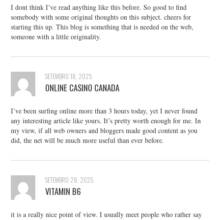
I dont think I’ve read anything like this before. So good to find
somebody with some original thoughts on this subject. cheers for
starting this up. This blog is something that is needed on the web,
someone with a little originality.
SETEMBRO 18, 2025
ONLINE CASINO CANADA
I’ve been surfing online more than 3 hours today, yet I never found
any interesting article like yours. It’s pretty worth enough for me. In
my view, if all web owners and bloggers made good content as you
did, the net will be much more useful than ever before.
SETEMBRO 28, 2025
VITAMIN B6
it is a really nice point of view. I usually meet people who rather say