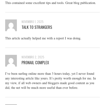
This contained some excellent tips and tools. Great blog publication.
NOVEMBRO 1, 2025
TALK TO STRANGERS
This article actually helped me with a report I was doing.
NOVEMBRO 2, 2025
PRONAIL COMPLEX
I’ve been surfing online more than 3 hours today, yet I never found
any interesting article like yours. It’s pretty worth enough for me. In
my view, if all web owners and bloggers made good content as you
did, the net will be much more useful than ever before.