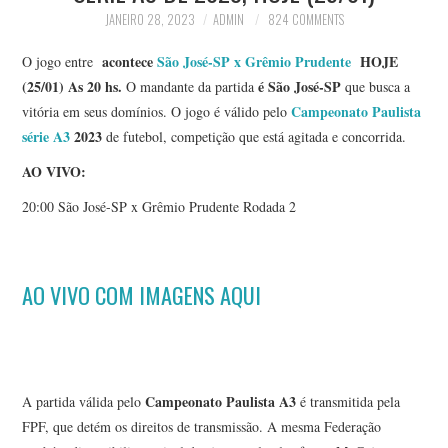
JANEIRO 28, 2023
ADMIN
824 COMMENTS
acontece
São José-SP x Grêmio Prudente
HOJE
O jogo entre
(25/01) As 20 hs.
é São José-SP
O mandante da partida
que busca a
Campeonato Paulista
vitória em seus domínios. O jogo é válido pelo
série A3
2023
de futebol, competição que está agitada e concorrida.
AO VIVO:
20:00 São José-SP x Grêmio Prudente Rodada 2
AO VIVO COM IMAGENS AQUI
Campeonato Paulista A3
A partida válida pelo
é transmitida pela
FPF, que detém os direitos de transmissão. A mesma Federação