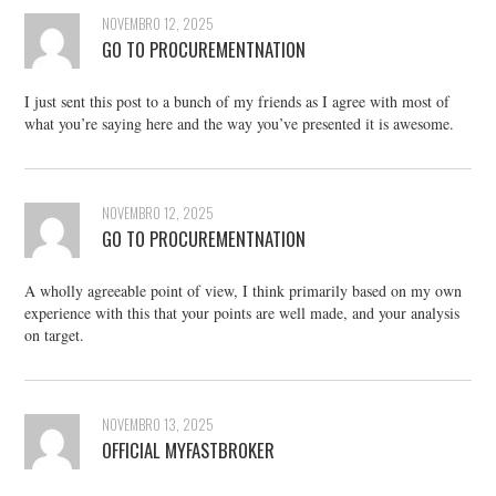
NOVEMBRO 12, 2025
GO TO PROCUREMENTNATION
I just sent this post to a bunch of my friends as I agree with most of
what you’re saying here and the way you’ve presented it is awesome.
NOVEMBRO 12, 2025
GO TO PROCUREMENTNATION
A wholly agreeable point of view, I think primarily based on my own
experience with this that your points are well made, and your analysis
on target.
NOVEMBRO 13, 2025
OFFICIAL MYFASTBROKER