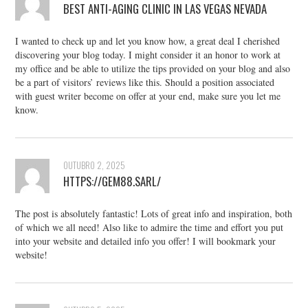
BEST ANTI-AGING CLINIC IN LAS VEGAS NEVADA
I wanted to check up and let you know how, a great deal I cherished
discovering your blog today. I might consider it an honor to work at
my office and be able to utilize the tips provided on your blog and also
be a part of visitors’ reviews like this. Should a position associated
with guest writer become on offer at your end, make sure you let me
know.
OUTUBRO 2, 2025
HTTPS://GEM88.SARL/
The post is absolutely fantastic! Lots of great info and inspiration, both
of which we all need! Also like to admire the time and effort you put
into your website and detailed info you offer! I will bookmark your
website!