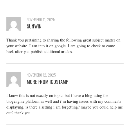
NOVEMBRO 11, 2025
SUNWIN
Thank you pertaining to sharing the following great subject matter on
your website. I ran into it on google. I am going to check to come
back after you publish additional aricles.
NOVEMBRO 12, 2025
MORE FROM ICOSTAMP
I know this is not exactly on topic, but i have a blog using the
blogengine platform as well and i’m having issues with my comments
displaying. is there a setting i am forgetting? maybe you could help me
out? thank you.