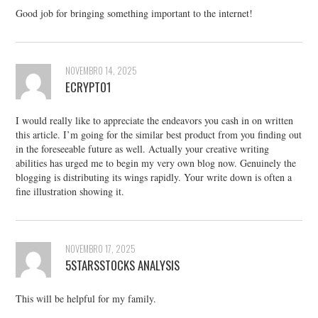
Good job for bringing something important to the internet!
NOVEMBRO 14, 2025
ECRYPTO1
I would really like to appreciate the endeavors you cash in on written
this article. I’m going for the similar best product from you finding out
in the foreseeable future as well. Actually your creative writing
abilities has urged me to begin my very own blog now. Genuinely the
blogging is distributing its wings rapidly. Your write down is often a
fine illustration showing it.
NOVEMBRO 17, 2025
5STARSSTOCKS ANALYSIS
This will be helpful for my family.