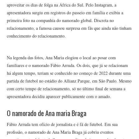
aproveitar os dias de folga na África do Sul. Pelo Instagram, a
apresentadora surgiu em registros do passeio em família e exibiu a
primeira foto na companhia do namorado global. Discreta no
relacionamento, a famosa causou surpresa em fãs que ainda não tinham
conhecimento do relacionamento.
Na legenda das fotos, Ana Maria elogiou o local ao posar com
familiares e o namorado Fábio Arruda. Os dois, que já se relacionam
há algum tempo, teriam se conhecido no começo de 2022 durante uma
partida de futebol no estádio do Allianz Parque, em São Paulo. Mesmo
com certo tempo de relacionamento, só no último final de semana a
apresentadora decidiu aparecer publicamente com o amado.
O namorado de Ana maria Braga
Fábio Arruda tem ofício de jornalista e é fã de futebol. Em sua
profissão, o namorado de Ana Maria Braga já cobriu eventos