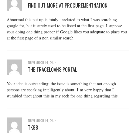
FIND OUT MORE AT PROCUREMENTNATION
Abnormal this put up is totaly unrelated to what I was searching
google for, but it surely used to be listed at the first page. I suppose
your doing one thing proper if Google likes you adequate to place you
at the first page of a non similar search.
NOVEMBRO 14, 2025
THE TRACELOANS PORTAL
Your idea is outstanding; the issue is something that not enough
persons are speaking intelligently about. I’m very happy that I
stumbled throughout this in my seek for one thing regarding this.
NOVEMBRO 14, 2025
TK88