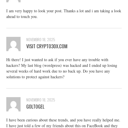
I am very happy to look your post. Thanks a lot and i am taking a look
ahead to touch you.
NOVEMBRO 18, 2025
VISIT CRYPTO30X.COM
Hi there! I just wanted to ask if you ever have any trouble with
hackers? My last blog (wordpress) was hacked and I ended up losing
several weeks of hard work due to no back up. Do you have any
solutions to protect against hackers?
NOVEMBRO 18, 2025
GOLTOGEL
I have been curious about these trends, and you have really helped me.
I have just told a few of my friends about this on FaceBook and they