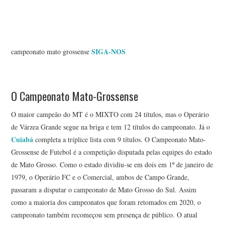
SIGA-NOS
campeonato mato grossense
O Campeonato Mato-Grossense
O maior campeão do MT é o MIXTO com 24 títulos, mas o Operário
de Várzea Grande segue na briga e tem 12 títulos do campeonato. Já o
Cuiabá
completa a tríplice lista com 9 títulos. O Campeonato Mato-
Grossense de Futebol é a competição disputada pelas equipes do estado
de Mato Grosso. Como o estado dividiu-se em dois em 1º de janeiro de
1979, o Operário FC e o Comercial, ambos de Campo Grande,
passaram a disputar o campeonato de Mato Grosso do Sul. Assim
como a maioria dos campeonatos que foram retomados em 2020, o
campeonato também recomeçou sem presença de público. O atual