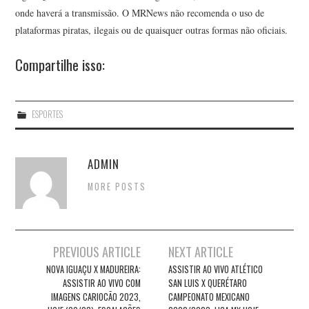
onde haverá a transmissão. O MRNews não recomenda o uso de
plataformas piratas, ilegais ou de quaisquer outras formas não oficiais.
Compartilhe isso:
ESPORTES
ADMIN
MORE POSTS
Post
PREVIOUS ARTICLE
NEXT ARTICLE
navigation
NOVA IGUAÇU X MADUREIRA:
ASSISTIR AO VIVO ATLÉTICO
ASSISTIR AO VIVO COM
SAN LUIS X QUERÉTARO
IMAGENS CARIOCÃO 2023,
CAMPEONATO MEXICANO