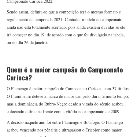
Campeonato Carioca 2022.
Sendo assim, definiu-se que a competição terá o mesmo formato e
regulamento da temporada 2021. Contudo, o início do campeonato
ainda não está totalmente acertado, pois ainda existem dúvidas se ele
irá começar no dia 19, de acordo com o que foi divulgado na tabela,
ou no dia 26 de janeiro.
Quem é o maior campeão do Campeonato
Carioca?
O Flamengo é maior campeão do Campeonato Carioca, com 37 títulos.
O Fluminense deteve a marca de maior campeão durante muito tempo,
mas a dominância do Rubro-Negro desde a virada do século acabou
colocando o time na frente com a vitória no campeonato de 2009.
A decisão naquele ano foi entre Flamengo e Botafogo. O Flamengo
acabou vencendo nos pênaltis e ultrapassou o Tricolor como maior