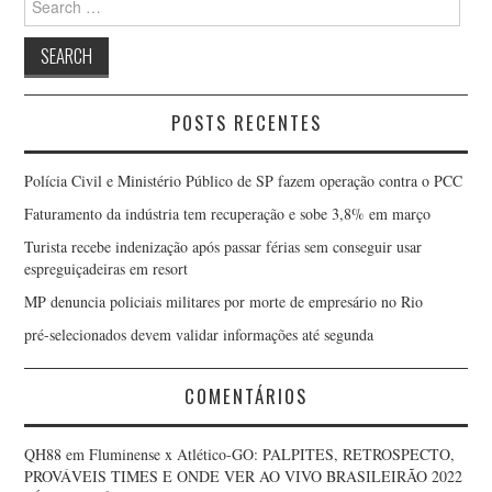
for:
POSTS RECENTES
Polícia Civil e Ministério Público de SP fazem operação contra o PCC
Faturamento da indústria tem recuperação e sobe 3,8% em março
Turista recebe indenização após passar férias sem conseguir usar
espreguiçadeiras em resort
MP denuncia policiais militares por morte de empresário no Rio
pré-selecionados devem validar informações até segunda
COMENTÁRIOS
QH88
em
Fluminense x Atlético-GO: PALPITES, RETROSPECTO,
PROVÁVEIS TIMES E ONDE VER AO VIVO BRASILEIRÃO 2022