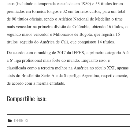
anos (incluindo a temporada cancelada em 1989) e 53 títulos foram
premiados em torneios longos e 32 em torneios curtos, para um total
de 90 títulos oficiais, sendo o Atlético Nacional de Medellín o time
mais vencedor na primeira divisão da Colômbia, obtendo 16 títulos, o
segundo maior vencedor é Millonarios de Bogotá, que registra 15
títulos, seguido do América de Cali, que conquistou 14 títulos.
De acordo com o ranking de 2017 da IFFHS, a primeira categoria A é
a 6ª liga profissional mais forte do mundo. Enquanto isso, é
classificada como a terceira melhor na América no século XXI, apenas
atrás do Brasileirão Serie A e da Superliga Argentina, respetivamente,
de acordo com a mesma entidade.
Compartilhe isso:
ESPORTES