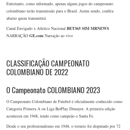
Entretanto, como informado, apenas alguns jogos do campeonato
colombiano terão transmissão para o Brasil. Assim sendo, confira
abaixo quem transmitirá
BET365
SIM
MRNEWS
Canal Envigado x Atletico Nacional
GE.com
NARRAÇÃO
Narração ao vivo
CLASSIFICAÇÃO CAMPEONATO
COLOMBIANO DE 2022
O Campeonato COLOMBIANO 2023
O Campeonato Colombiano de Futebol é oficialmente conhecido como
Categoría Primera A ou Liga BetPlay Dimayor. A primeira edição
aconteceu em 1948, tendo como campeão o Santa Fe.
Desde o seu profissionalismo em 1948, o torneio foi disputado por 72