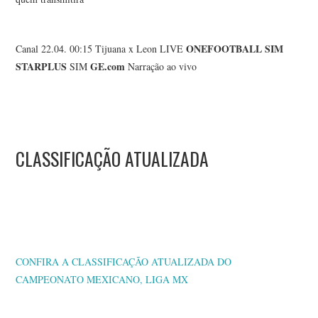
ONEFOOTBALL
SIM
Canal 22.04. 00:15 Tijuana x Leon LIVE
STARPLUS
GE.com
SIM
Narração ao vivo
CLASSIFICAÇÃO ATUALIZADA
CONFIRA A CLASSIFICAÇÃO ATUALIZADA DO
CAMPEONATO MEXICANO, LIGA MX