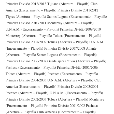
Primeira Divisão 2012/2013 Tijuana (Abertura – Playoffs) Club
America (Encerramento – Playoffs) Primeira Divisão 2011/2012
Tigres (Abertura – Playoffs) Santos Laguna (Encerramento – Playoffs)
Primeira Divisão 2010/2011 Monterrey (Abertura – Playoffs)
U.N.A.M. (Encerramento – Playoffs) Primeira Divisão 2009/2010
Monterrey (Abertura – Playoffs) Toluca (Encerramento – Playoffs)
Primeira Divisão 2008/2009 Toluca (Abertura – Playoffs) U.N.A.M.
(Encerramento – Playoffs) Primeira Divisão 2007/2008 Atlante
(Abertura – Playoffs) Santos Laguna (Encerramento – Playoffs)
Primeira Divisão 2006/2007 Guadalajara Chivas (Abertura – Playoffs)
Pachuca (Encerramento – Playoffs) Primeira Divisão 2005/2006
Toluca (Abertura – Playoffs) Pachuca (Encerramento – Playoffs)
Primeira Divisão 2004/2005 U.N.A.M. (Abertura – Playoffs) Club
America (Encerramento – Playoffs) Primeira Divisão 2003/2004
Pachuca (Abertura – Playoffs) U.N.A.M. (Encerramento – Playoffs)
Primeira Divisão 2002/2003 Toluca (Abertura – Playoffs) Monterrey
(Encerramento – Playoffs) Primeira Divisão 2001/2002 Pachuca
(Abertura – Playoffs) Club America (Encerramento – Playoffs)