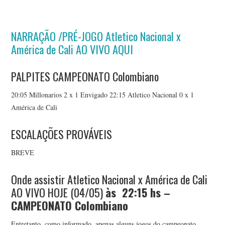
NARRAÇÃO /PRÉ-JOGO Atletico Nacional x
América de Cali AO VIVO AQUI
PALPITES CAMPEONATO Colombiano
20:05 Millonarios 2 x 1 Envigado 22:15 Atletico Nacional 0 x 1
América de Cali
ESCALAÇÕES PROVÁVEIS
BREVE
Onde assistir Atletico Nacional x América de Cali
AO VIVO HOJE (04/05)
às 22:15
hs –
CAMPEONATO Colombiano
Entretanto, como informado, apenas alguns jogos do campeonato