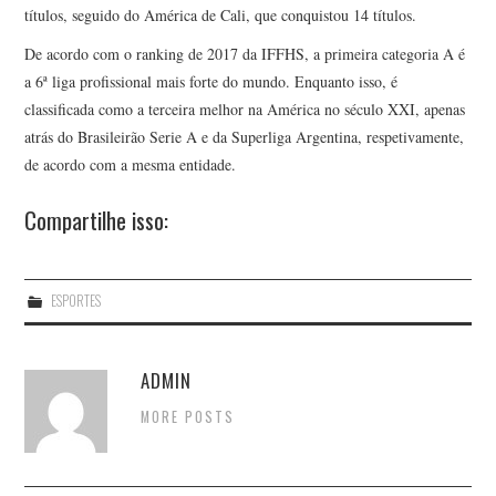
títulos, seguido do América de Cali, que conquistou 14 títulos.
De acordo com o ranking de 2017 da IFFHS, a primeira categoria A é
a 6ª liga profissional mais forte do mundo. Enquanto isso, é
classificada como a terceira melhor na América no século XXI, apenas
atrás do Brasileirão Serie A e da Superliga Argentina, respetivamente,
de acordo com a mesma entidade.
Compartilhe isso:
ESPORTES
ADMIN
MORE POSTS