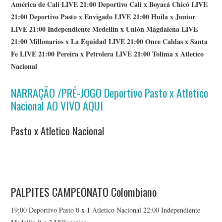
América de Cali LIVE 21:00 Deportivo Cali x Boyacá Chicó LIVE
21:00 Deportivo Pasto x Envigado LIVE 21:00 Huila x Junior
LIVE 21:00 Independiente Medellín x Unión Magdalena LIVE
21:00 Millonarios x La Equidad LIVE 21:00 Once Caldas x Santa
Fe LIVE 21:00 Pereira x Petrolera LIVE 21:00 Tolima x Atletico
Nacional
NARRAÇÃO /PRÉ-JOGO Deportivo Pasto x Atletico
Nacional AO VIVO AQUI
Pasto x Atletico Nacional
PALPITES CAMPEONATO Colombiano
19:00 Deportivo Pasto 0 x 1 Atletico Nacional 22:00 Independiente