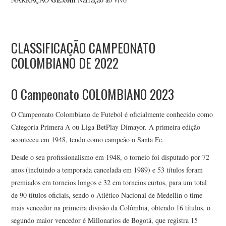
CLASSIFICAÇÃO CAMPEONATO
COLOMBIANO DE 2022
O Campeonato COLOMBIANO 2023
O Campeonato Colombiano de Futebol é oficialmente conhecido como
Categoría Primera A ou Liga BetPlay Dimayor. A primeira edição
aconteceu em 1948, tendo como campeão o Santa Fe.
Desde o seu profissionalismo em 1948, o torneio foi disputado por 72
anos (incluindo a temporada cancelada em 1989) e 53 títulos foram
premiados em torneios longos e 32 em torneios curtos, para um total
de 90 títulos oficiais, sendo o Atlético Nacional de Medellín o time
mais vencedor na primeira divisão da Colômbia, obtendo 16 títulos, o
segundo maior vencedor é Millonarios de Bogotá, que registra 15