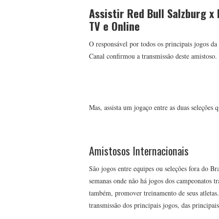
Assistir Red Bull Salzburg 
TV e Online
O responsável por todos os principais jogos d
Canal confirmou a transmissão deste amistoso.
Mas, assista um jogaço entre as duas seleções 
Amistosos Internacionais
São jogos entre equipes ou seleções fora do Br
semanas onde não há jogos dos campeonatos trad
também, promover treinamento de seus atletas
transmissão dos principais jogos, das principai