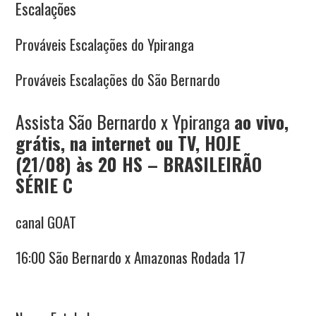
Escalações
Prováveis Escalações do Ypiranga
Prováveis Escalações do São Bernardo
Assista São Bernardo x Ypiranga
ao vivo,
grátis, na internet ou TV, HOJE
(21/08) às 20 HS – BRASILEIRÃO
SÉRIE C
canal GOAT
16:00 São Bernardo x Amazonas Rodada 17