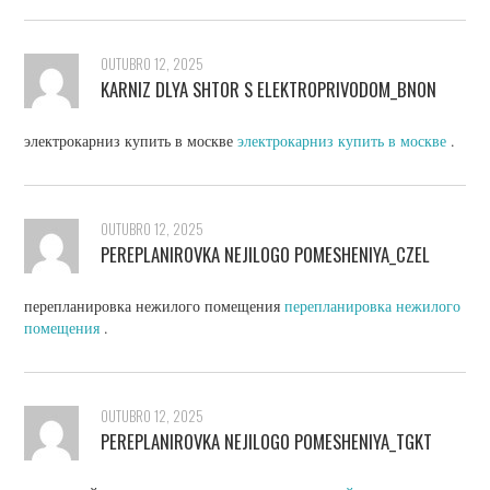
OUTUBRO 12, 2025
KARNIZ DLYA SHTOR S ELEKTROPRIVODOM_BNON
электрокарниз купить в москве
электрокарниз купить в москве
.
OUTUBRO 12, 2025
PEREPLANIROVKA NEJILOGO POMESHENIYA_CZEL
перепланировка нежилого помещения
перепланировка нежилого
помещения
.
OUTUBRO 12, 2025
PEREPLANIROVKA NEJILOGO POMESHENIYA_TGKT