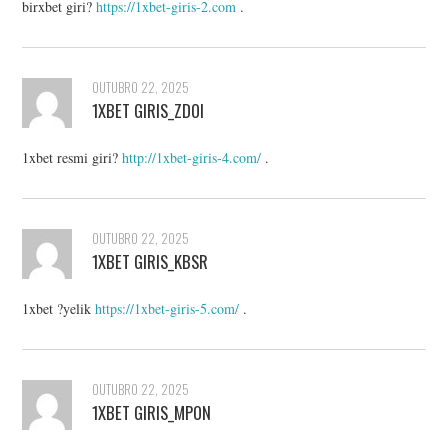
birxbet giri?
https://1xbet-giris-2.com
.
OUTUBRO 22, 2025
1XBET GIRIS_ZDOI
1xbet resmi giri?
http://1xbet-giris-4.com/
.
OUTUBRO 22, 2025
1XBET GIRIS_KBSR
1xbet ?yelik
https://1xbet-giris-5.com/
.
OUTUBRO 22, 2025
1XBET GIRIS_MPON