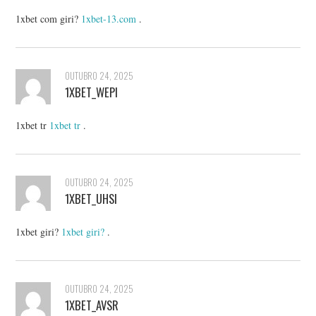
1xbet com giri?
1xbet-13.com
.
OUTUBRO 24, 2025
1XBET_WEPI
1xbet tr
1xbet tr
.
OUTUBRO 24, 2025
1XBET_UHSI
1xbet giri?
1xbet giri?
.
OUTUBRO 24, 2025
1XBET_AVSR