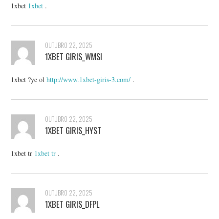
1xbet
1xbet
.
OUTUBRO 22, 2025
1XBET GIRIS_WMSI
1xbet ?ye ol
http://www.1xbet-giris-3.com/
.
OUTUBRO 22, 2025
1XBET GIRIS_HYST
1xbet tr
1xbet tr
.
OUTUBRO 22, 2025
1XBET GIRIS_DFPL