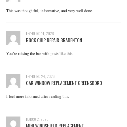
This was thoughtful, informative, and very well done.
FEVEREIRO 14, 2026
ROCK CHIP REPAIR BRADENTON
You’re raising the bar with posts like this.
FEVEREIRO 24, 2026
CAR WINDOW REPLACEMENT GREENSBORO
I feel more informed after reading this.
MARÇO 2, 2026
MINI WINDSHIELD REPLACEMENT