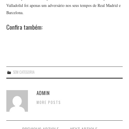
Valladolid foi apenas um adversário nos seus tempos de Real Madrid e
Barcelona.
Confira também:
SEM CATEGORIA
ADMIN
MORE POSTS
Post