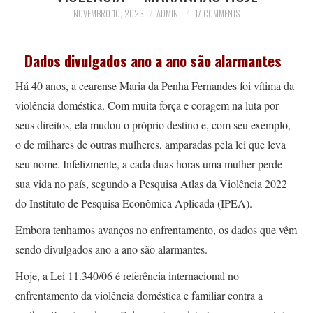
NOVEMBRO 10, 2023
ADMIN
17 COMMENTS
Dados divulgados ano a ano são alarmantes
Há 40 anos, a cearense Maria da Penha Fernandes foi vítima da
violência doméstica. Com muita força e coragem na luta por
seus direitos, ela mudou o próprio destino e, com seu exemplo,
o de milhares de outras mulheres, amparadas pela lei que leva
seu nome. Infelizmente, a cada duas horas uma mulher perde
sua vida no país, segundo a Pesquisa Atlas da Violência 2022
do Instituto de Pesquisa Econômica Aplicada (IPEA).
Embora tenhamos avanços no enfrentamento, os dados que vêm
sendo divulgados ano a ano são alarmantes.
Hoje, a Lei 11.340/06 é referência internacional no
enfrentamento da violência doméstica e familiar contra a