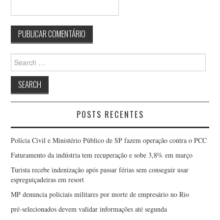
Search
for:
POSTS RECENTES
Polícia Civil e Ministério Público de SP fazem operação contra o PCC
Faturamento da indústria tem recuperação e sobe 3,8% em março
Turista recebe indenização após passar férias sem conseguir usar
espreguiçadeiras em resort
MP denuncia policiais militares por morte de empresário no Rio
pré-selecionados devem validar informações até segunda