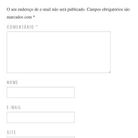
O seu endereço de e-mail não será publicado.
Campos obrigatórios são
marcados com
*
COMENTÁRIO
*
NOME
E-MAIL
SITE