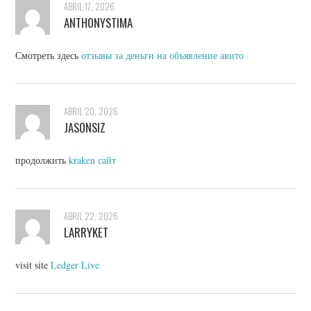
ABRIL 17, 2026
ANTHONYSTIMA
Смотреть здесь
отзывы за деньги на объявление авито
ABRIL 20, 2026
JASONSIZ
продолжить
kraken сайт
ABRIL 22, 2026
LARRYKET
visit site
Ledger Live