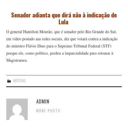
Senador adianta que dirá não à indicação de
Lula
O general Hamilton Mourão, que é senador pelo Rio Grande do Sul,
em vídeo postado nas redes sociais, diz que votará contra a indicação
do ministro Flávio Dino para o Supremo Tribunal Federal (STF)
porque ele, como político, perdeu a imparcialidade para retomar à
Magistratura.
NOTÍCIAS
ADMIN
MORE POSTS