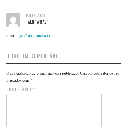
MAIO 7, 2026
JAMIEWRAVE
other
https://smmpanel.ooo
DEIXE UM COMENTÁRIO
O seu endereço de e-mail não será publicado.
Campos obrigatórios são
marcados com
*
COMENTÁRIO
*