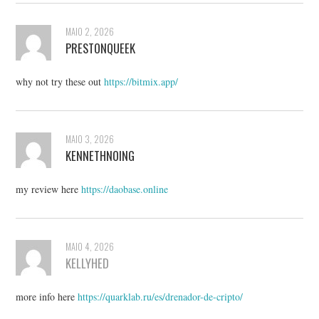
MAIO 2, 2026
PRESTONQUEEK
why not try these out
https://bitmix.app/
MAIO 3, 2026
KENNETHNOING
my review here
https://daobase.online
MAIO 4, 2026
KELLYHED
more info here
https://quarklab.ru/es/drenador-de-cripto/