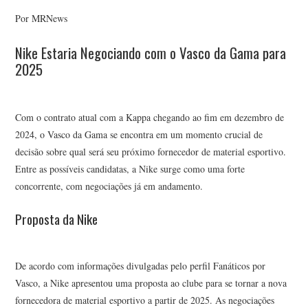
Por MRNews
Nike Estaria Negociando com o Vasco da Gama para
2025
Com o contrato atual com a Kappa chegando ao fim em dezembro de
2024, o Vasco da Gama se encontra em um momento crucial de
decisão sobre qual será seu próximo fornecedor de material esportivo.
Entre as possíveis candidatas, a Nike surge como uma forte
concorrente, com negociações já em andamento.
Proposta da Nike
De acordo com informações divulgadas pelo perfil Fanáticos por
Vasco, a Nike apresentou uma proposta ao clube para se tornar a nova
fornecedora de material esportivo a partir de 2025. As negociações