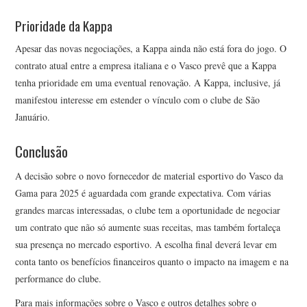
Prioridade da Kappa
Apesar das novas negociações, a Kappa ainda não está fora do jogo. O
contrato atual entre a empresa italiana e o Vasco prevê que a Kappa
tenha prioridade em uma eventual renovação. A Kappa, inclusive, já
manifestou interesse em estender o vínculo com o clube de São
Januário.
Conclusão
A decisão sobre o novo fornecedor de material esportivo do Vasco da
Gama para 2025 é aguardada com grande expectativa. Com várias
grandes marcas interessadas, o clube tem a oportunidade de negociar
um contrato que não só aumente suas receitas, mas também fortaleça
sua presença no mercado esportivo. A escolha final deverá levar em
conta tanto os benefícios financeiros quanto o impacto na imagem e na
performance do clube.
Para mais informações sobre o Vasco e outros detalhes sobre o