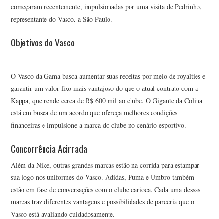
começaram recentemente, impulsionadas por uma visita de Pedrinho,
representante do Vasco, a São Paulo.
Objetivos do Vasco
O Vasco da Gama busca aumentar suas receitas por meio de royalties e
garantir um valor fixo mais vantajoso do que o atual contrato com a
Kappa, que rende cerca de R$ 600 mil ao clube. O Gigante da Colina
está em busca de um acordo que ofereça melhores condições
financeiras e impulsione a marca do clube no cenário esportivo.
Concorrência Acirrada
Além da Nike, outras grandes marcas estão na corrida para estampar
sua logo nos uniformes do Vasco. Adidas, Puma e Umbro também
estão em fase de conversações com o clube carioca. Cada uma dessas
marcas traz diferentes vantagens e possibilidades de parceria que o
Vasco está avaliando cuidadosamente.