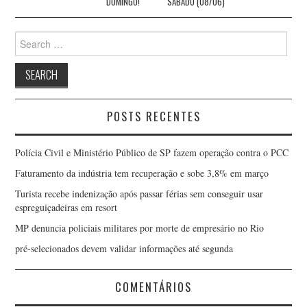
DOMINGO!
SÁBADO (08/06)
Search
for:
POSTS RECENTES
Polícia Civil e Ministério Público de SP fazem operação contra o PCC
Faturamento da indústria tem recuperação e sobe 3,8% em março
Turista recebe indenização após passar férias sem conseguir usar
espreguiçadeiras em resort
MP denuncia policiais militares por morte de empresário no Rio
pré-selecionados devem validar informações até segunda
COMENTÁRIOS