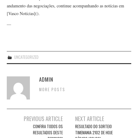
andamento das negociações, continue acompanhando as notícias em
[Vasco Notícias]().
—
UNCATEGORIZED
ADMIN
MORE POSTS
Post
PREVIOUS ARTICLE
NEXT ARTICLE
navigation
CONFIRA TODOS OS
RESULTADO DO SORTEIO
RESULTADOS DESTE
TIMEMANIA 2102 DE HOJE