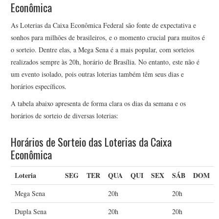
Econômica
As Loterias da Caixa Econômica Federal são fonte de expectativa e
sonhos para milhões de brasileiros, e o momento crucial para muitos é
o sorteio. Dentre elas, a Mega Sena é a mais popular, com sorteios
realizados sempre às 20h, horário de Brasília. No entanto, este não é
um evento isolado, pois outras loterias também têm seus dias e
horários específicos.
A tabela abaixo apresenta de forma clara os dias da semana e os
horários de sorteio de diversas loterias:
Horários de Sorteio das Loterias da Caixa
Econômica
Loteria
SEG
TER
QUA
QUI
SEX
SÁB
DOM
Mega Sena
20h
20h
Dupla Sena
20h
20h