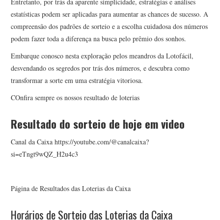
Entretanto, por trás da aparente simplicidade, estratégias e análises
estatísticas podem ser aplicadas para aumentar as chances de sucesso. A
compreensão dos padrões de sorteio e a escolha cuidadosa dos números
podem fazer toda a diferença na busca pelo prêmio dos sonhos.
Embarque conosco nesta exploração pelos meandros da Lotofácil,
desvendando os segredos por trás dos números, e descubra como
transformar a sorte em uma estratégia vitoriosa.
COnfira sempre os nossos resultado de loterias
Resultado do sorteio de hoje em video
Canal da Caixa https://youtube.com/@canalcaixa?
si=eTngt9wQZ_H2u4c3
Página de Resultados das Loterias da Caixa
Horários de Sorteio das Loterias da Caixa