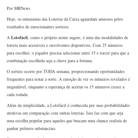
Por MRNews
Hoje, os entusiastas das Loterias da Caixa aguardam ansiosos pelos
resultados de emocionantes sorteios.
Lotofácil
A
, como o próprio nome sugere, é uma das modalidades de
loteria mais acessíveis e envolventes disponíveis. Com 25 números
para escolher, o jogador precisa selecionar entre 15 e torcer para que a
combinação escolhida seja a chave para a fortuna.
O sorteio ocorre por TODA semana, proporcionando oportunidades
frequentes para testar a sorte. A emoção de ver os números revelados é
inigualável, enquanto a esperança de acertar os 15 números cresce a
cada rodada.
Além da simplicidade, a Lotofácil é conhecida por suas probabilidades
atrativas em comparação com outras loterias. Isso faz com que seja
uma escolha popular para aqueles que buscam uma chance realista de
ganhar prêmios substanciais.