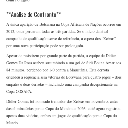
**Análise do Confronto**
A única aparição de Botswana na Copa Africana de Nações ocorreu em
2012, onde perderam todas as três partidas. Se o início da atual
campanha de qualificação serve de referência, a espera dos “Zebras”
por uma nova participação pode ser prolongada.
Apesar de resistirem por grande parte da partida, a equipe de Didier
Gomes Da Rosa acabou sucumbindo a um gol de Sidi Bouna Amar aos
84 minutos, perdendo por 1-0 contra a Mauritânia. Esta derrota
estendeu a sequência sem vitórias de Botswana para quatro jogos – dois
empates e duas derrotas – incluindo uma campanha decepcionante na
Copa COSAFA.
Didier Gomes foi nomeado treinador dos Zebras em novembro, antes
das eliminatórias para a Copa do Mundo de 2026, e até agora registrou
apenas duas vitórias, ambas em jogos de qualificação para a Copa do
Mundo.