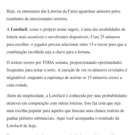
Hoje, os entusiastas das Loterias da Caixa aguardam ansiosos pelos
resultados de emocionantes sorteios.
Lotofácil
A
, como o próprio nome sugere, é uma das modalidades de
loteria mais acessíveis e envolventes disponíveis. Com 25 números
para escolher, o jogador precisa selecionar entre 15 e torcer para que a
combinação escolhida seja a chave para a fortuna.
O sorteio ocorre por TODA semana, proporcionando oportunidades
frequentes para testar a sorte. A emoção de ver os números revelados é
inigualável, enquanto a esperança de acertar os 15 números cresce a
cada rodada.
Além da simplicidade, a Lotofácil é conhecida por suas probabilidades
atrativas em comparação com outras loterias. Isso faz com que seja
uma escolha popular para aqueles que buscam uma chance realista de
ganhar prêmios substanciais. Aqui você acompanha o resultado da
Lotofacil de hoje.