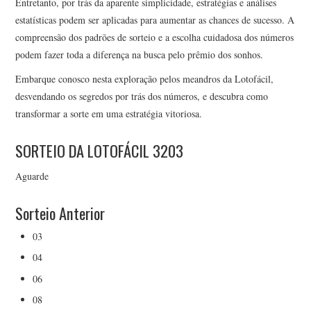
Entretanto, por trás da aparente simplicidade, estratégias e análises
estatísticas podem ser aplicadas para aumentar as chances de sucesso. A
compreensão dos padrões de sorteio e a escolha cuidadosa dos números
podem fazer toda a diferença na busca pelo prêmio dos sonhos.
Embarque conosco nesta exploração pelos meandros da Lotofácil,
desvendando os segredos por trás dos números, e descubra como
transformar a sorte em uma estratégia vitoriosa.
SORTEIO DA LOTOFÁCIL 3203
Aguarde
Sorteio Anterior
03
04
06
08