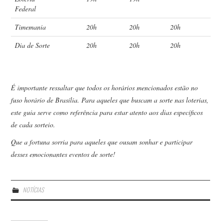
Federal
Timemania
20h
20h
20h
Dia de Sorte
20h
20h
20h
É importante ressaltar que todos os horários mencionados estão no
fuso horário de Brasília. Para aqueles que buscam a sorte nas loterias,
este guia serve como referência para estar atento aos dias específicos
de cada sorteio.
Que a fortuna sorria para aqueles que ousam sonhar e participar
desses emocionantes eventos de sorte!
NOTÍCIAS