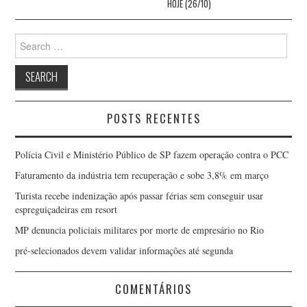
HOJE (26/10)
Search
for:
POSTS RECENTES
Polícia Civil e Ministério Público de SP fazem operação contra o PCC
Faturamento da indústria tem recuperação e sobe 3,8% em março
Turista recebe indenização após passar férias sem conseguir usar
espreguiçadeiras em resort
MP denuncia policiais militares por morte de empresário no Rio
pré-selecionados devem validar informações até segunda
COMENTÁRIOS