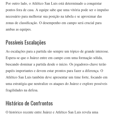
Por outro lado, o Atlético San Luis está determinado a conquistar
pontos fora de casa. A equipe sabe que uma vitória pode ser o impulso
necessário para melhorar sua posição na tabela e se aproximar das
zonas de classificação. O desempenho em campo será crucial para
ambas as equipes.
Possíveis Escalações
As escalações para a partida são sempre um tópico de grande interesse.
Espera-se que o Juárez entre em campo com uma formação sólida,
buscando dominar a partida desde o início. Os jogadores-chave terão
papéis importantes e devem estar prontos para fazer a diferença. O
Atlético San Luis também deve apresentar um time forte, focando em
uma estratégia que neutralize os ataques do Juárez e explore possíveis
fragilidades na defesa.
Histórico de Confrontos
O histórico recente entre Juárez e Atlético San Luis revela uma