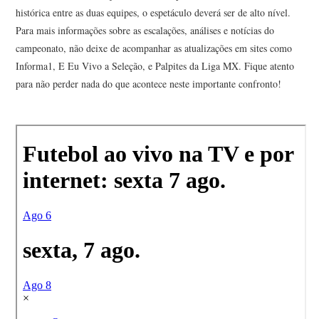
histórica entre as duas equipes, o espetáculo deverá ser de alto nível.
Para mais informações sobre as escalações, análises e notícias do
campeonato, não deixe de acompanhar as atualizações em sites como
Informa1, E Eu Vivo a Seleção, e Palpites da Liga MX. Fique atento
para não perder nada do que acontece neste importante confronto!