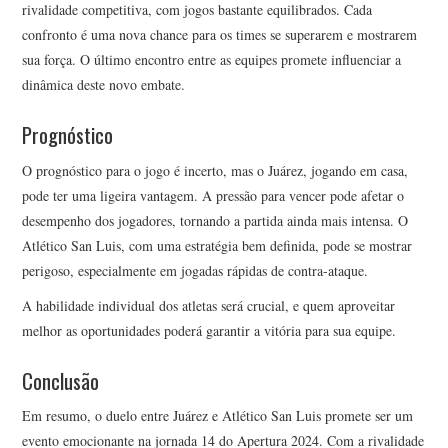
rivalidade competitiva, com jogos bastante equilibrados. Cada
confronto é uma nova chance para os times se superarem e mostrarem
sua força. O último encontro entre as equipes promete influenciar a
dinâmica deste novo embate.
Prognóstico
O prognóstico para o jogo é incerto, mas o Juárez, jogando em casa,
pode ter uma ligeira vantagem. A pressão para vencer pode afetar o
desempenho dos jogadores, tornando a partida ainda mais intensa. O
Atlético San Luis, com uma estratégia bem definida, pode se mostrar
perigoso, especialmente em jogadas rápidas de contra-ataque.
A habilidade individual dos atletas será crucial, e quem aproveitar
melhor as oportunidades poderá garantir a vitória para sua equipe.
Conclusão
Em resumo, o duelo entre Juárez e Atlético San Luis promete ser um
evento emocionante na jornada 14 do Apertura 2024. Com a rivalidade