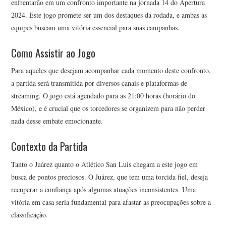
enfrentarão em um confronto importante na jornada 14 do Apertura
2024. Este jogo promete ser um dos destaques da rodada, e ambas as
equipes buscam uma vitória essencial para suas campanhas.
Como Assistir ao Jogo
Para aqueles que desejam acompanhar cada momento deste confronto,
a partida será transmitida por diversos canais e plataformas de
streaming. O jogo está agendado para as 21:00 horas (horário do
México), e é crucial que os torcedores se organizem para não perder
nada desse embate emocionante.
Contexto da Partida
Tanto o Juárez quanto o Atlético San Luis chegam a este jogo em
busca de pontos preciosos. O Juárez, que tem uma torcida fiel, deseja
recuperar a confiança após algumas atuações inconsistentes. Uma
vitória em casa seria fundamental para afastar as preocupações sobre a
classificação.