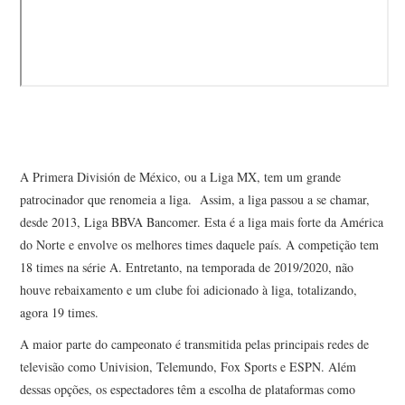
A Primera División de México, ou a Liga MX, tem um grande
patrocinador que renomeia a liga. Assim, a liga passou a se chamar,
desde 2013, Liga BBVA Bancomer. Esta é a liga mais forte da América
do Norte e envolve os melhores times daquele país. A competição tem
18 times na série A. Entretanto, na temporada de 2019/2020, não
houve rebaixamento e um clube foi adicionado à liga, totalizando,
agora 19 times.
A maior parte do campeonato é transmitida pelas principais redes de
televisão como Univision, Telemundo, Fox Sports e ESPN. Além
dessas opções, os espectadores têm a escolha de plataformas como