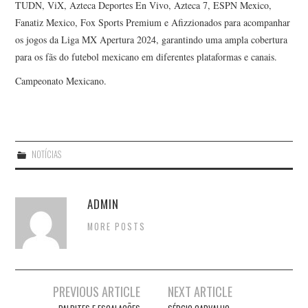
TUDN, ViX, Azteca Deportes En Vivo, Azteca 7, ESPN Mexico,
Fanatiz Mexico, Fox Sports Premium e Afizzionados para acompanhar
os jogos da Liga MX Apertura 2024, garantindo uma ampla cobertura
para os fãs do futebol mexicano em diferentes plataformas e canais.
Campeonato Mexicano.
NOTÍCIAS
ADMIN
MORE POSTS
Post
PREVIOUS ARTICLE
NEXT ARTICLE