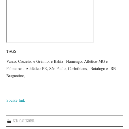
TAGS
Vasco, Cruzeiro e Grêmio, e Bahia Flamengo, Atlético-MG e
Palmeiras . Athlético-PR, São Paulo, Corinthians, Botafogo e RB
Bragantino,
Source link
SEM CATEGORIA