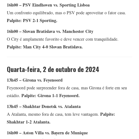
16h00 – PSV Eindhoven vs. Sporting Lisboa
Um confronto equilibrado, mas o PSV pode aproveitar o fator casa.
Palpite: PSV 2-1 Sporting.
16h00 – Slovan Bratislava vs. Manchester City
O City é amplamente favorito e deve vencer com tranquilidade.
Palpite: Man City 4-0 Slovan Bratislava.
Quarta-feira, 2 de outubro de 2024
13h45 – Girona vs. Feyenoord
Feyenoord pode surpreender fora de casa, mas Girona é forte em seu
Palpite: Girona 1-1 Feyenoord.
estádio.
13h45 – Shakhtar Donetsk vs. Atalanta
Palpite:
A Atalanta, mesmo fora de casa, tem leve vantagem.
Shakhtar 1-2 Atalanta.
16h00 – Aston Villa vs. Bayern de Munique