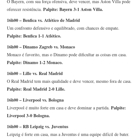
O Bayern, com sua força ofensiva, deve vencer, mas Aston Villa pode
Palpite: Bayern 3-1 Aston Villa.
oferecer resistência.
16h00 – Benfica vs. Atlético de Madrid
Um confronto defensivo e equilibrado, com chances de empate.
Palpite: Benfica 1-1 Atlético.
16h00 – Dinamo Zagreb vs. Monaco
Monaco é favorito, mas o Dinamo pode dificultar as coisas em casa.
Palpite: Dinamo 1-2 Monaco.
16h00 – Lille vs. Real Madrid
O Real Madrid tem mais qualidade e deve vencer, mesmo fora de casa.
Palpite: Real Madrid 2-0 Lille.
16h00 – Liverpool vs. Bologna
Palpite:
Liverpool é muito forte em casa e deve dominar a partida.
Liverpool 3-0 Bologna.
16h00 – RB Leipzig vs. Juventus
Leipzig é forte em casa, mas a Juventus é uma equipe difícil de bater.