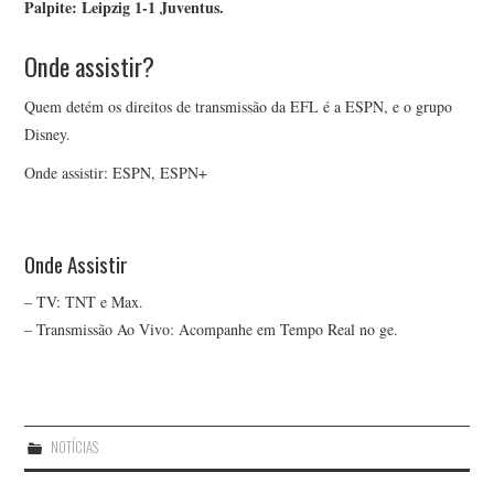
Palpite: Leipzig 1-1 Juventus.
Onde assistir?
Quem detém os direitos de transmissão da EFL é a ESPN, e o grupo
Disney.
Onde assistir: ESPN, ESPN+
Onde Assistir
– TV: TNT e Max.
– Transmissão Ao Vivo: Acompanhe em Tempo Real no ge.
NOTÍCIAS