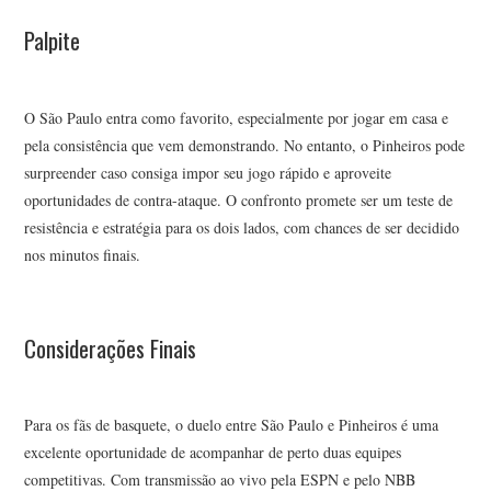
Palpite
O São Paulo entra como favorito, especialmente por jogar em casa e
pela consistência que vem demonstrando. No entanto, o Pinheiros pode
surpreender caso consiga impor seu jogo rápido e aproveite
oportunidades de contra-ataque. O confronto promete ser um teste de
resistência e estratégia para os dois lados, com chances de ser decidido
nos minutos finais.
Considerações Finais
Para os fãs de basquete, o duelo entre São Paulo e Pinheiros é uma
excelente oportunidade de acompanhar de perto duas equipes
competitivas. Com transmissão ao vivo pela ESPN e pelo NBB