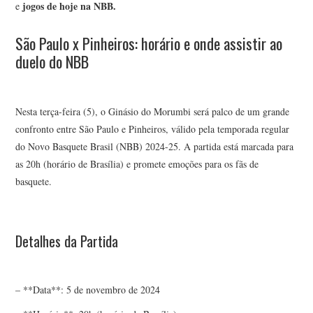
jogos de hoje na NBB.
e
São Paulo x Pinheiros: horário e onde assistir ao
duelo do NBB
Nesta terça-feira (5), o Ginásio do Morumbi será palco de um grande
confronto entre São Paulo e Pinheiros, válido pela temporada regular
do Novo Basquete Brasil (NBB) 2024-25. A partida está marcada para
as 20h (horário de Brasília) e promete emoções para os fãs de
basquete.
Detalhes da Partida
– **Data**: 5 de novembro de 2024