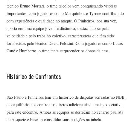
técnico Bruno Mortari, o time tricolor vem conquistando vitórias
importantes, com jogadores como Marquinhos e Tyrone contribuindo
com experiência e qualidade no ataque. O Pinheiros, por sua vez,
aposta em uma equipe jovem e dinâmica, destacando-se pela
velocidade e pelo trabalho coletivo, características que têm sido
fortalecidas pelo técnico David Pelosini. Com jogadores como Lucas
Cauê e Humberto, o time tenta surpreender os donos da casa.
Histórico de Confrontos
São Paulo e Pinheiros têm um histórico de disputas acirradas no NBB,
e o equilíbrio nos confrontos diretos adiciona ainda mais expectativa
para este encontro. Ambas as equipes se destacam no cenário paulista
de basquete e buscam consolidar suas posições na tabela.