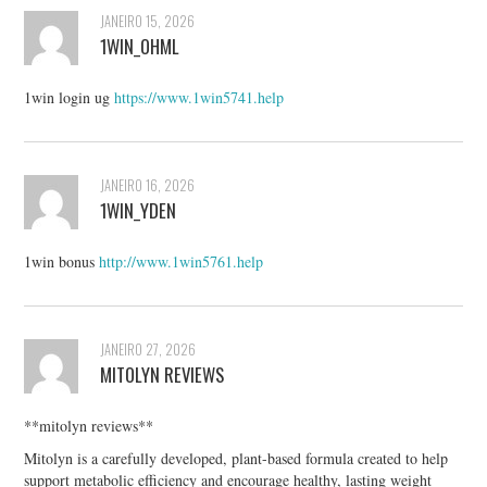
JANEIRO 15, 2026
1WIN_OHML
1win login ug
https://www.1win5741.help
JANEIRO 16, 2026
1WIN_YDEN
1win bonus
http://www.1win5761.help
JANEIRO 27, 2026
MITOLYN REVIEWS
**mitolyn reviews**
Mitolyn is a carefully developed, plant-based formula created to help
support metabolic efficiency and encourage healthy, lasting weight