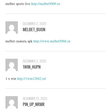
melbet sports live
http://melbet5009.ru
DEZEMBRO 2, 2025
MELBET_BUON
melbet скачать apk
http://www.melbet5004.ru
DEZEMBRO 3, 2025
1WIN_HUPN
1 x win
http://1win12042.ru/
DEZEMBRO 13, 2025
PIN_UP_NRMR