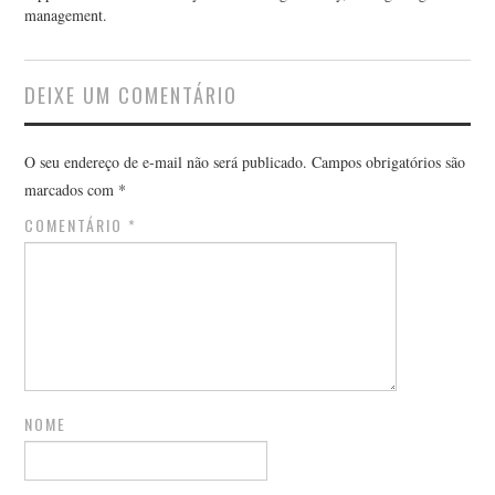
management.
DEIXE UM COMENTÁRIO
O seu endereço de e-mail não será publicado.
Campos obrigatórios são
marcados com
*
COMENTÁRIO
*
NOME