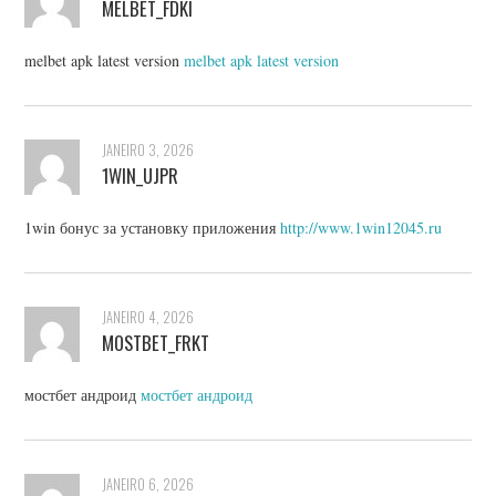
MELBET_FDKI
melbet apk latest version
melbet apk latest version
JANEIRO 3, 2026
1WIN_UJPR
1win бонус за установку приложения
http://www.1win12045.ru
JANEIRO 4, 2026
MOSTBET_FRKT
мостбет андроид
мостбет андроид
JANEIRO 6, 2026