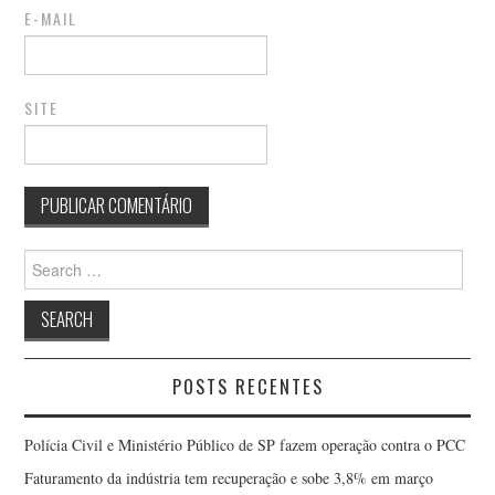
E-MAIL
SITE
Search
for:
POSTS RECENTES
Polícia Civil e Ministério Público de SP fazem operação contra o PCC
Faturamento da indústria tem recuperação e sobe 3,8% em março