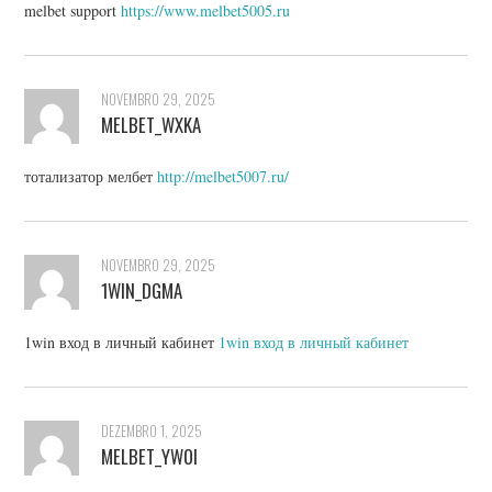
melbet support
https://www.melbet5005.ru
NOVEMBRO 29, 2025
MELBET_WXKA
тотализатор мелбет
http://melbet5007.ru/
NOVEMBRO 29, 2025
1WIN_DGMA
1win вход в личный кабинет
1win вход в личный кабинет
DEZEMBRO 1, 2025
MELBET_YWOI