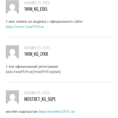
OUTUBRO 23, 2025
1WIN_KG_EDEL
1 вин скачать на андроид с официального сайта
https://www.1win5518.ru
OUTUBRO 23, 2025
1WIN_KG_ZFKR
1 win официальный регистрация
[url=1win5519.ru]1win5519.ru[/url]
OUTUBRO 25, 2025
MOSTBET_KG_SQPL
мостбет кыргызстан
https://mostbet12031.ru/