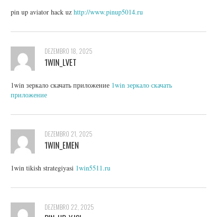
pin up aviator hack uz
http://www.pinup5014.ru
DEZEMBRO 18, 2025
1WIN_LVET
1win зеркало скачать приложение
1win зеркало скачать
приложение
DEZEMBRO 21, 2025
1WIN_EMEN
1win tikish strategiyasi
1win5511.ru
DEZEMBRO 22, 2025