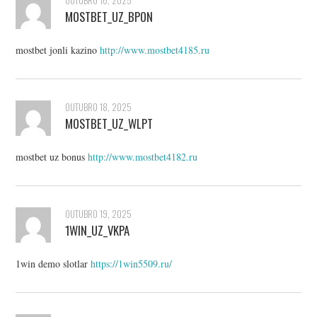
OUTUBRO 16, 2025
MOSTBET_UZ_BPON
mostbet jonli kazino
http://www.mostbet4185.ru
OUTUBRO 18, 2025
MOSTBET_UZ_WLPT
mostbet uz bonus
http://www.mostbet4182.ru
OUTUBRO 19, 2025
1WIN_UZ_VKPA
1win demo slotlar
https://1win5509.ru/