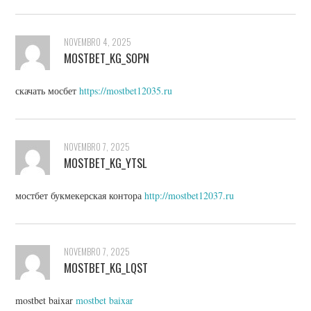
NOVEMBRO 4, 2025
MOSTBET_KG_SOPN
скачать мосбет
https://mostbet12035.ru
NOVEMBRO 7, 2025
MOSTBET_KG_YTSL
мостбет букмекерская контора
http://mostbet12037.ru
NOVEMBRO 7, 2025
MOSTBET_KG_LQST
mostbet baixar
mostbet baixar