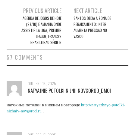
Post
PREVIOUS ARTICLE
NEXT ARTICLE
navigation
AGENDA DE JOGOS DE HOJE
SANTOS DEIXA A ZONA DE
(27/10) E AMANHÃ ONDE
REBAIXAMENTO; INTER
ASSISTIR LA LIGA, PREMIER
AUMENTA PRESSÃO NO
LEAGUE, FRANCÊS
VASCO
BRASILEIRÃO SÉRIE B
57 COMMENTS
OUTUBRO 14, 2025
NATYAJNIE POTOLKI NIJNII NOVGOROD_DMOI
натяжные потолки в нижнем новгороде
http://natyazhnye-potolki-
nizhniy-novgorod.ru
.