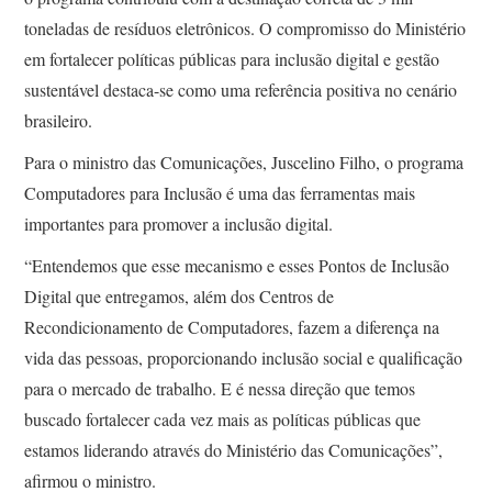
toneladas de resíduos eletrônicos. O compromisso do Ministério
em fortalecer políticas públicas para inclusão digital e gestão
sustentável destaca-se como uma referência positiva no cenário
brasileiro.
Para o ministro das Comunicações, Juscelino Filho, o programa
Computadores para Inclusão é uma das ferramentas mais
importantes para promover a inclusão digital.
“Entendemos que esse mecanismo e esses Pontos de Inclusão
Digital que entregamos, além dos Centros de
Recondicionamento de Computadores, fazem a diferença na
vida das pessoas, proporcionando inclusão social e qualificação
para o mercado de trabalho. E é nessa direção que temos
buscado fortalecer cada vez mais as políticas públicas que
estamos liderando através do Ministério das Comunicações”,
afirmou o ministro.