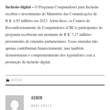
Inclusão digital –
O Programa Computadores para Inclusão
recebeu o investimento do Ministério das Comunicações de
R＄ 4,95 milhões em 2023. Além disso, os Centros de
Recondicionamento de Computadores (CRCs) participantes do
programa receberam um montante de R＄ 7,27 milhões
provenientes de emendas parlamentares. Essas emendas não
apenas contribuíram financeiramente, mas também
demonstraram o comprometimento dos legisladores com a
promoção da inclusão digital.
NOTÍCIAS
ADMIN
MORE POSTS