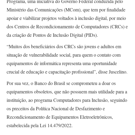
Programa, uma iniciativa do Governo Federal conduzida pelo
Ministério das Comunicações (MCom), que tem por finalidade
apoiar e viabilizar projetos voltados à inclusão digital, por meio
dos Centros de Recondicionamento de Computadores (CRCs) e
da criação de Pontos de Inclusão Digital (PIDs).
“Muitos dos beneficiários dos CRCs são jovens e adultos em
situação de vulnerabilidade social, para quem o contato com
equipamentos de informática representa uma oportunidade
crucial de educação e capacitação profissional”, disse Juscelino.
Por sua vez, o Banco do Brasil se comprometeu a doar os
equipamentos obsoletos, que não possuem mais utilidade para a
instituição, ao programa Computadores para Inclusão, seguindo
os preceitos da Política Nacional de Desfazimento e
Recondicionamento de Equipamentos Eletroeletrônicos,
estabelecida pela Lei 14.479/2022.