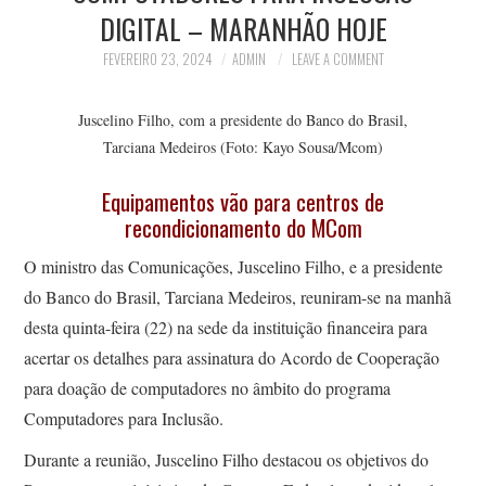
DIGITAL – MARANHÃO HOJE
FEVEREIRO 23, 2024
ADMIN
LEAVE A COMMENT
Juscelino Filho, com a presidente do Banco do Brasil,
Tarciana Medeiros (Foto: Kayo Sousa/Mcom)
Equipamentos vão para centros de
recondicionamento do MCom
O ministro das Comunicações, Juscelino Filho, e a presidente
do Banco do Brasil, Tarciana Medeiros, reuniram-se na manhã
desta quinta-feira (22) na sede da instituição financeira para
acertar os detalhes para assinatura do Acordo de Cooperação
para doação de computadores no âmbito do programa
Computadores para Inclusão.
Durante a reunião, Juscelino Filho destacou os objetivos do